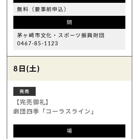
無料（要事前申込）
問
茅ヶ崎市文化・スポーツ振興財団
0467-85-1123
8日(土)
完売
【完売御礼】
劇団四季「コーラスライン」
場