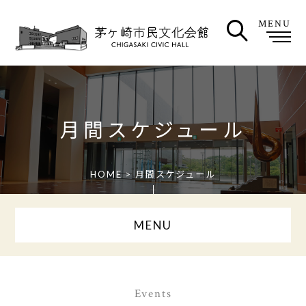
MENU
月間スケジュール
HOME
> 月間スケジュール
MENU
Events