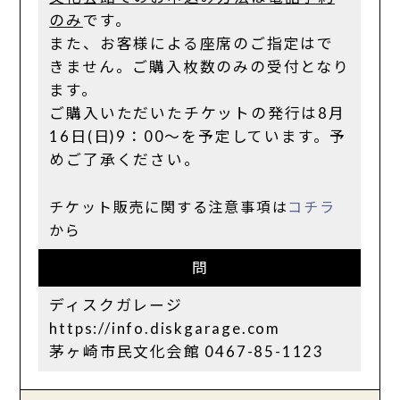
のみ
です。
また、お客様による座席のご指定はで
きません。ご購入枚数のみの受付となり
ます。
ご購入いただいたチケットの発行は8月
16日(日)9：00～を予定しています。予
めご了承ください。
チケット販売に関する注意事項は
コチラ
から
問
ディスクガレージ
https://info.diskgarage.com
茅ヶ崎市民文化会館 0467-85-1123