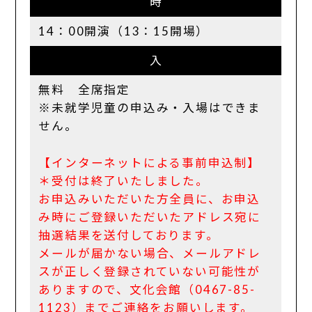
時
14：00開演（13：15開場）
入
無料 全席指定
※未就学児童の申込み・入場はできま
せん。
【インターネットによる事前申込制】
＊受付は終了いたしました。
お申込みいただいた方全員に、お申込
み時にご登録いただいたアドレス宛に
抽選結果を送付しております。
メールが届かない場合、メールアドレ
スが正しく登録されていない可能性が
ありますので、文化会館（0467-85-
1123）までご連絡をお願いします。