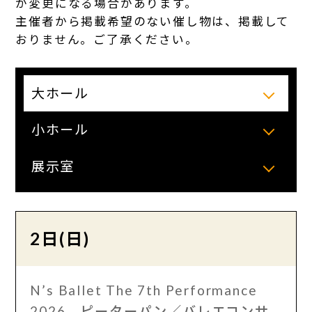
が変更になる場合があります。
主催者から掲載希望のない催し物は、掲載して
おりません。ご了承ください。
大ホール
小ホール
展示室
2日(日)
N’s Ballet The 7th Performance
2026 ピーターパン／バレエコンサ