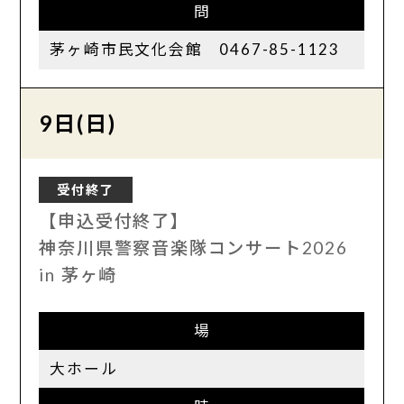
問
茅ヶ崎市民文化会館 0467-85-1123
9日(日)
受付終了
【申込受付終了】
神奈川県警察音楽隊コンサート2026
in 茅ヶ崎
場
大ホール