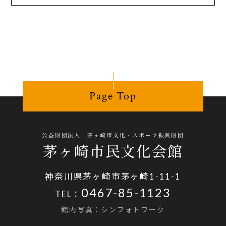
Page Top
公益財団法人 茅ヶ崎市文化・スポーツ振興財団
茅ヶ崎市民文化会館
神奈川県茅ヶ崎市茅ヶ崎1-11-1
0467-85-1123
TEL：
館内写真：シンフォトワーク