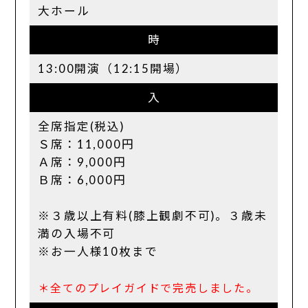
大ホール
時
13:00開演（12:15開場）
入
全席指定(税込)
Ｓ席：11,000円
Ａ席：9,000円
Ｂ席：6,000円
※３歳以上有料(膝上観劇不可)。３歳未
満の入場不可
※お一人様10枚まで
＊全てのプレイガイドで完売しました。