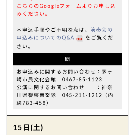
こちらのGoogleフォームよりお申し込
みください。
＊申込手順やご不明な点は、
演奏会の
申込みについてのQ&A
をご覧くだ
さい。
問
お申込みに関するお問い合わせ：茅ヶ
崎市民文化会館 0467-85-1123
公演に関するお問い合わせ ：神奈
川県警察音楽隊 045-211-1212（内
線783-458）
15日(土)