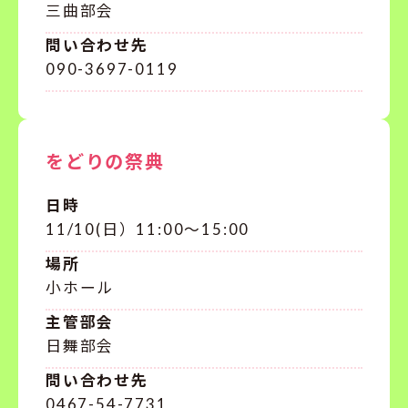
三曲部会
問い合わせ先
090-3697-0119
をどりの祭典
日時
11/10(日）11:00～15:00
場所
小ホール
主管部会
日舞部会
問い合わせ先
0467-54-7731