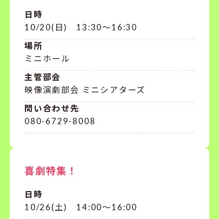
日時
10/20(日) 13:30～16:30
場所
ミニホール
主管部会
映像演劇部会 ミニシアターズ
問い合わせ先
080-6729-8008
喜劇特集！
日時
10/26(土) 14:00～16:00