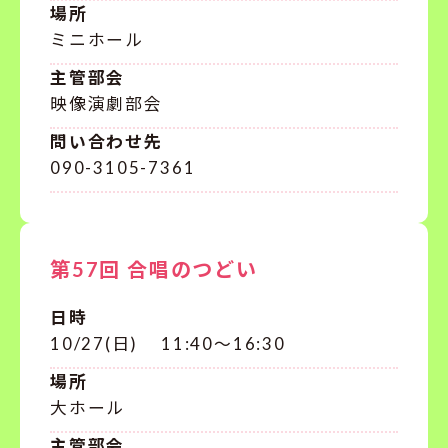
場所
ミニホール
主管部会
映像演劇部会
問い合わせ先
090-3105-7361
第57回 合唱のつどい
日時
10/27(日) 11:40～16:30
場所
大ホール
主管部会