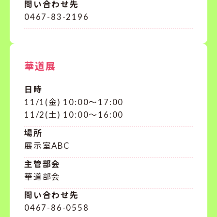
問い合わせ先
0467-83-2196
華道展
日時
11/1(金) 10:00〜17:00
11/2(土) 10:00〜16:00
場所
展示室ABC
主管部会
華道部会
問い合わせ先
0467-86-0558