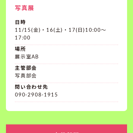
写真展
日時
11/15(金)・16(土)・17(日)10:00〜
17:00
場所
展示室AB
主管部会
写真部会
問い合わせ先
090-2908-1915