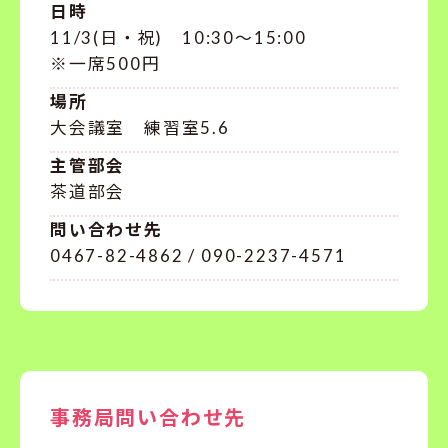
日時
11/3(日・祝) 10:30〜15:00
※一席500円
場所
大会議室 練習室5.6
主管部会
茶道部会
問い合わせ先
0467-82-4862 / 090-2237-4571
事務局問い合わせ先