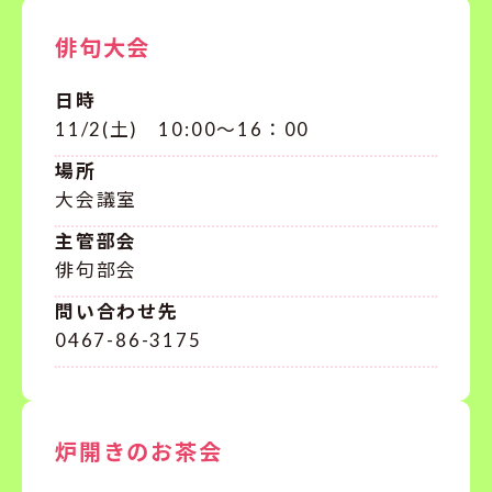
俳句大会
日時
11/2(土) 10:00～16：00
場所
大会議室
主管部会
俳句部会
問い合わせ先
0467-86-3175
炉開きのお茶会