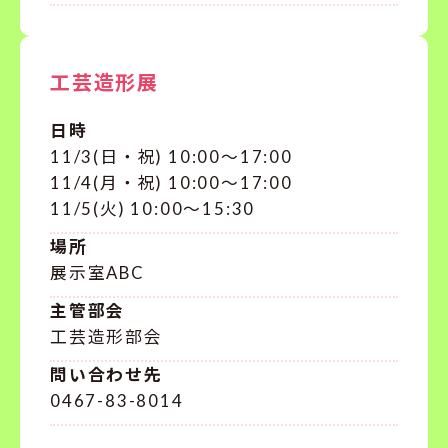
工芸造形展
日時
11/3(日・祝) 10:00〜17:00
11/4(月・祝) 10:00〜17:00
11/5(火) 10:00〜15:30
場所
展示室ABC
主管部会
工芸造形部会
問い合わせ先
0467-83-8014