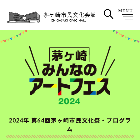
MENU
2024年 第64回茅ヶ崎市民文化祭・プログラ
ム