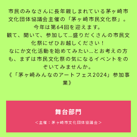
市民のみなさんに長年親しまれている茅ヶ崎市
文化団体協議会主催の「茅ヶ崎市民文化祭」。
今年は第64回を迎えます。
観て、聞いて、参加して…盛りだくさんの市民文
化祭にぜひお越しください！
なにか文化活動を始めてみたい…とお考えの方
も、まずは市民文化祭の気になるイベントをの
ぞいてみませんか。
《「茅ヶ崎みんなのアートフェス2024」参加事
業》
舞台部門
＜主催：茅ヶ崎市文化団体協議会＞