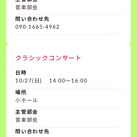
音楽部会
問い合わせ先
090-1665-4962
クラシックコンサート
日時
10/27(日) 14:00～16:00
場所
小ホール
主管部会
音楽部会
問い合わせ先