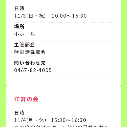
日時
11/3(日・祝) 10:00～16:30
場所
小ホール
主管部会
吟剣詩舞部会
問い合わせ先
0467-82-4005
洋舞の会
日時
11/4(月・休） 15:30～16:30