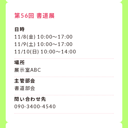
第56回 書道展
日時
11/8(金) 10:00〜17:00
11/9(土) 10:00〜17:00
11/10(日) 10:00〜14:00
場所
展示室ABC
主管部会
書道部会
問い合わせ先
090-3400-4540