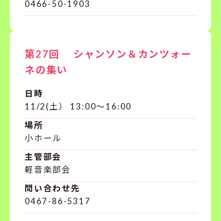
0466-50-1903
第27回 シャンソン＆カンツォー
ネの集い
日時
11/2(土） 13:00～16:00
場所
小ホール
主管部会
軽音楽部会
問い合わせ先
0467-86-5317