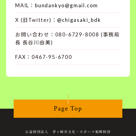
MAIL：
bundankyo@gmail.com
X (旧Twitter)：
@chigasaki_bdk
お問い合わせ：080-6729-8008 (事務局
長 長谷川由美)
FAX：0467-95-6700
Page Top
公益財団法人 茅ヶ崎市文化・スポーツ振興財団