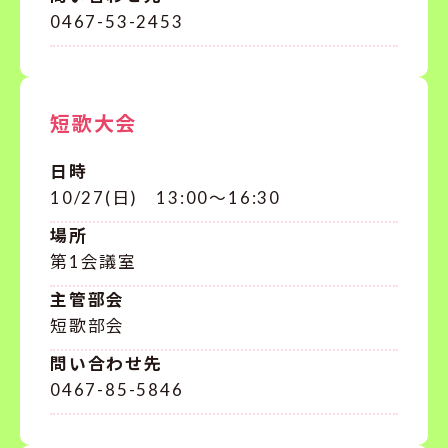
0467-53-2453
短歌大会
日時
10/27(日) 13:00～16:30
場所
第1会議室
主管部会
短歌部会
問い合わせ先
0467-85-5846