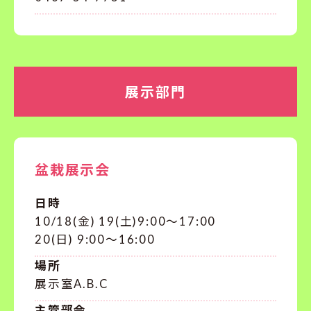
展示部門
盆栽展示会
日時
10/18(金) 19(土)9:00〜17:00
20(日) 9:00〜16:00
場所
展示室A.B.C
主管部会