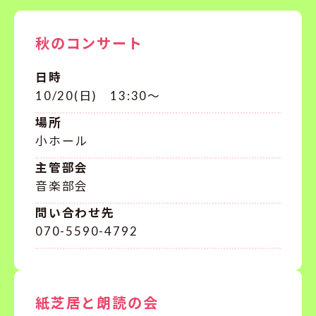
秋のコンサート
日時
10/20(日) 13:30～
場所
小ホール
主管部会
音楽部会
問い合わせ先
070-5590-4792
紙芝居と朗読の会