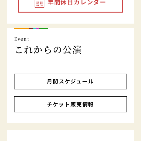
年間休日カレンダー
Event
これからの公演
月間スケジュール
チケット販売情報