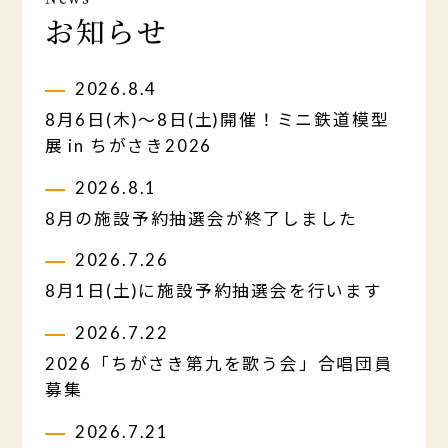
お知らせ
2026.8.4
8月6日(木)～8日(土)開催！ミニ鉄道模型
展 in ちがさき2026
2026.8.1
8月の施設予約抽選会が終了しました
2026.7.26
8月1日(土)に施設予約抽選会を行います
2026.7.22
2026「ちがさき第九を歌う会」合唱団員
募集
2026.7.21