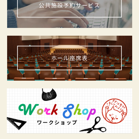
公共施設予約サービス
ホール座席表