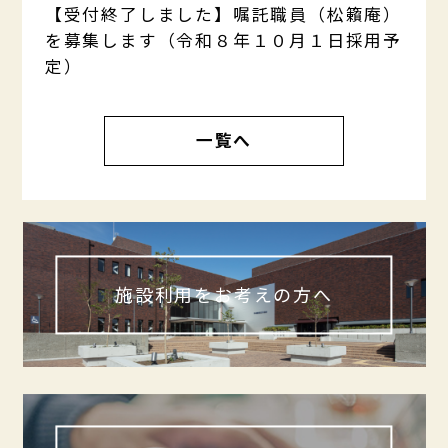
【受付終了しました】嘱託職員（松籟庵）
を募集します（令和８年１０月１日採用予
定）
一覧へ
施設利用をお考えの方へ