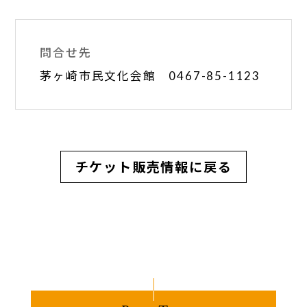
問合せ先
茅ヶ崎市民文化会館 0467-85-1123
チケット販売情報に戻る