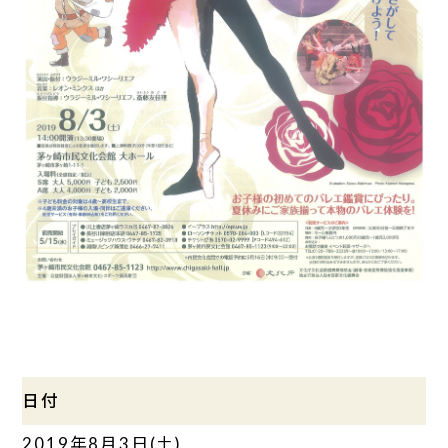
日付
2019年8月3日(土)