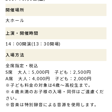
開催場所
大ホール
上演・開催時間
14：00開演(13：30開場)
入場方法
全席指定・税込
S席 大人：5,000円 子ども：2,500円
A席 大人：4,000円 子ども：2,000円
※子ども料金の対象は4歳～高校生まで。
※４歳未満のお子様の入場・同伴はご遠慮くだ
さい。
※音楽は特別録音による音源を使用します。