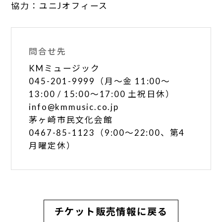
協力：ユニJオフィース
問合せ先
KMミュージック
045-201-9999（月～金 11:00～
13:00 / 15:00～17:00 土祝日休）
info@kmmusic.co.jp
茅ヶ崎市民文化会館
0467-85-1123（9:00～22:00、第4
月曜定休）
チケット販売情報に戻る