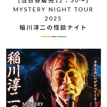
[当日券販売12：30～]
MYSTERY NIGHT TOUR
2025
稲川淳二の怪談ナイト