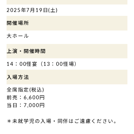
2025年7月19日(土)
開催場所
大ホール
上演・開催時間
14：00怪宴（13：00怪場）
入場方法
全席指定(税込)
前売：6,600円
当日：7,000円
＊未就学児の入場・同伴はご遠慮ください。