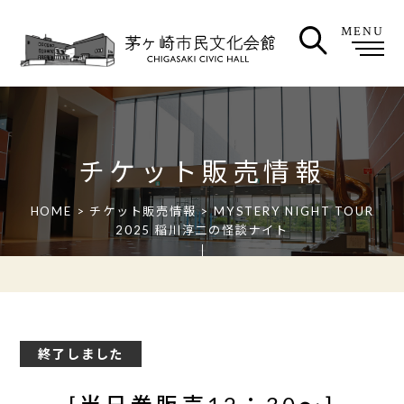
MENU
チケット販売情報
HOME
>
チケット販売情報
> MYSTERY NIGHT TOUR
2025 稲川淳二の怪談ナイト
終了しました