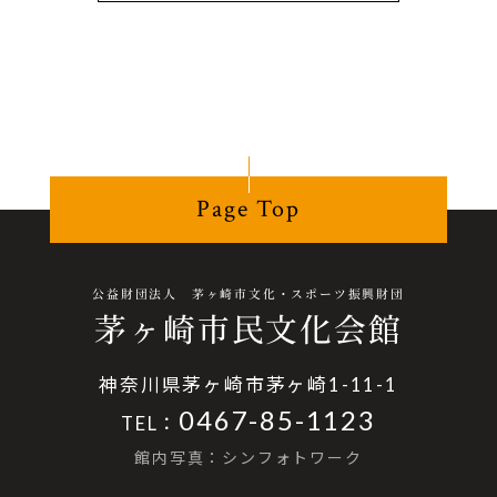
Page Top
公益財団法人 茅ヶ崎市文化・スポーツ振興財団
茅ヶ崎市民文化会館
神奈川県茅ヶ崎市茅ヶ崎1-11-1
0467-85-1123
TEL：
館内写真：シンフォトワーク