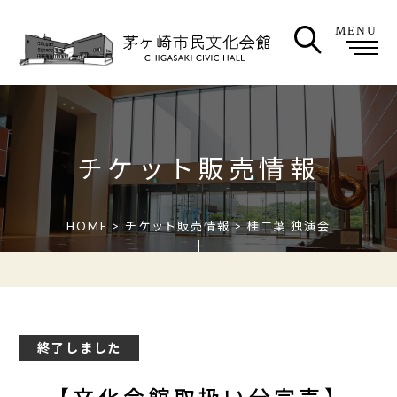
MENU
チケット販売情報
HOME
>
チケット販売情報
> 桂二葉 独演会
終了しました