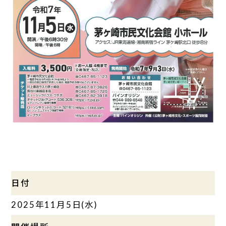
日付
2025年11月5日(水)