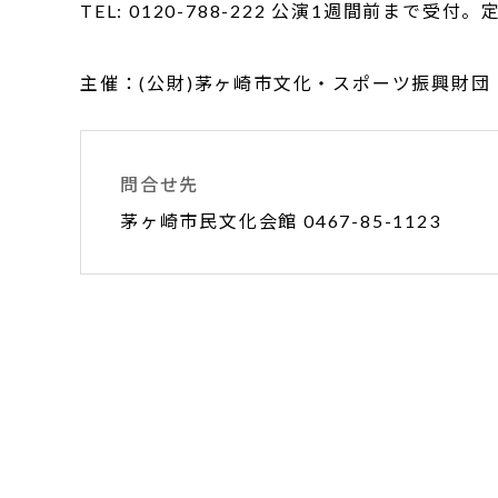
TEL: 0120-788-222 公演1週間前
主催：(公財)茅ヶ崎市文化・スポーツ振興財団
問合せ先
茅ヶ崎市民文化会館 0467-85-1123