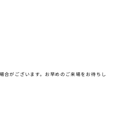
く場合がございます。お早めのご来場をお待ちし