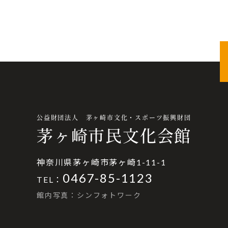
公益財団法人 茅ヶ崎市文化・スポーツ振興財団
茅ヶ崎市民文化会館
神奈川県茅ヶ崎市茅ヶ崎1-11-1
0467-85-1123
TEL：
館内写真：シンフォトワーク