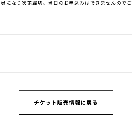
まで受付。定員になり次第締切。当日のお申込みはできませんの
チケット販売情報に戻る