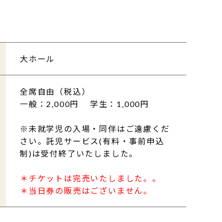
大ホール
全席自由（税込）
一般：2,000円 学生：1,000円
※未就学児の入場・同伴はご遠慮くだ
さい。託児サービス(有料・事前申込
制)は受付終了いたしました。
＊チケットは完売いたしました。。
＊当日券の販売はございません。