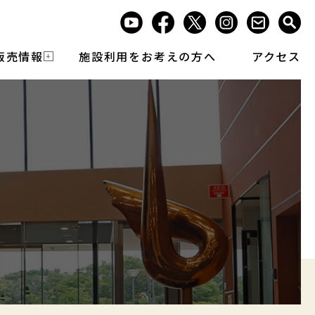
販売情報
施設利用をお考えの方へ
アクセス
報