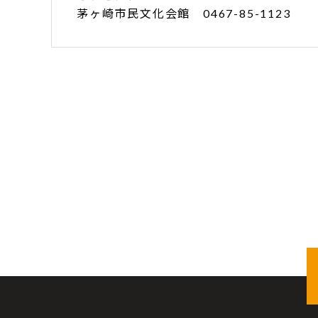
茅ヶ崎市民文化会館 0467-85-1123