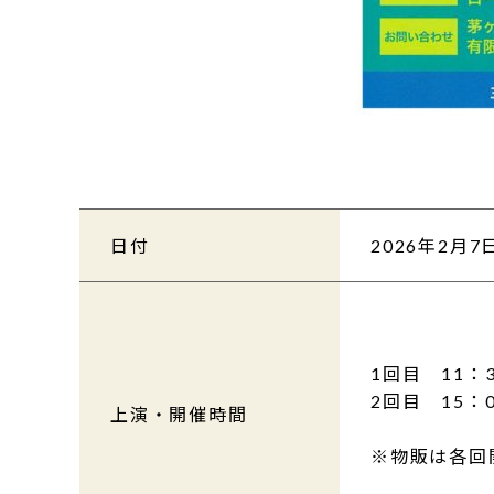
日付
2026年2月7
1回目 11：
2回目 15：
上演・開催時間
※物販は各回