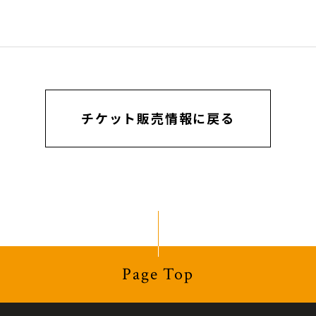
チケット販売情報に戻る
Page Top