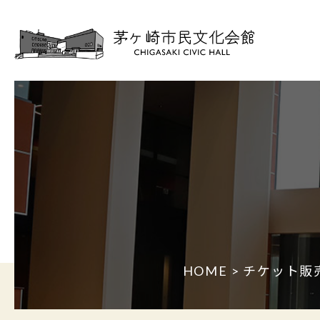
HOME
>
チケット販