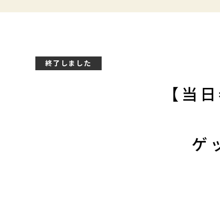
終了しました
【当日
ゲ