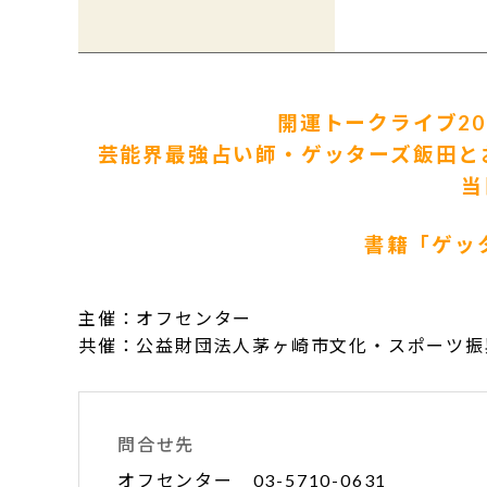
開運トークライブ20
芸能界最強占い師・ゲッターズ飯田と
当
書籍「ゲッ
主催：オフセンター
共催：公益財団法人茅ヶ崎市文化・スポーツ振
問合せ先
オフセンター 03-5710-0631