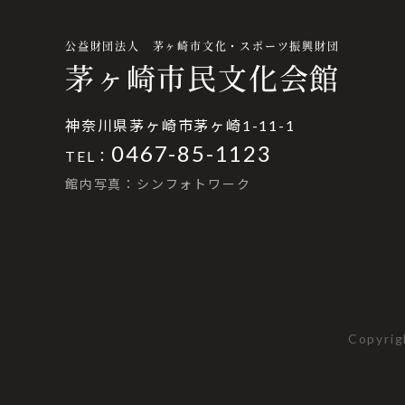
公益財団法人 茅ヶ崎市文化・スポーツ振興財団
茅ヶ崎市民文化会館
神奈川県茅ヶ崎市茅ヶ崎1-11-1
0467-85-1123
TEL：
館内写真：シンフォトワーク
Copyrig