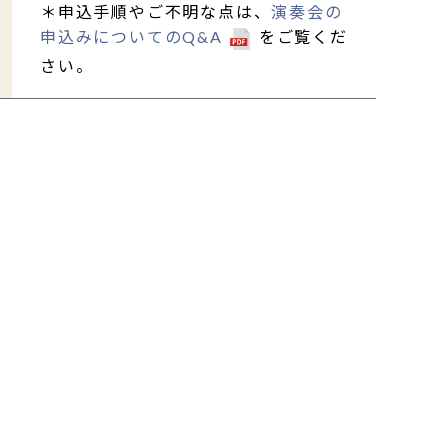
＊申込手順やご不明な点は、
演奏会の
申込みについてのQ&A
をご覧くだ
さい。