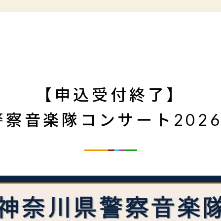
【申込受付終了】
察音楽隊コンサート2026 