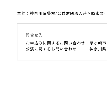
主催：神奈川県警察/公益財団法人茅ヶ崎市文
問合せ先
お申込みに関するお問い合わせ：茅ヶ崎市民文
公演に関するお問い合わせ ：神奈川県警察音楽