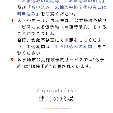
「お申込みの期間等 1.お申込みの期間」
及び
「お申込み 2.抽選会終了後の窓口随
時申込み」
をご覧ください。
大・小ホール、展示室は、公共施設予約サ
ービスによる仮予約（＝随時予約）をする
ことができません。
直接、会館事務室にて申請をしてくださ
い。申込期間は
「1.お申込みの期間」
をご
覧ください。
茅ヶ崎市公共施設予約サービスでは“仮予
約”は“随時予約”と表されています。
Approval of use
使用の承認