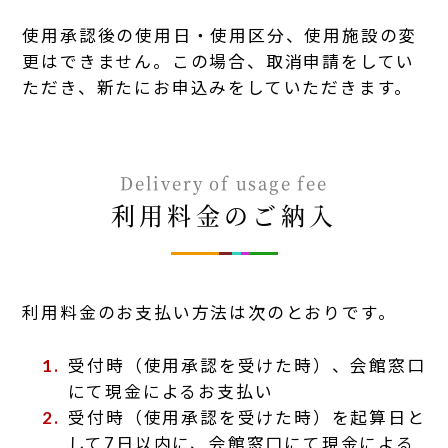
使用承認後の使用日・使用区分、使用施設の変
更はできません。この場合、取消申請をしてい
ただき、新たにお申込みをしていただきます。
Delivery of usage fee
利用料金のご納入
利用料金のお支払い方法は次のとおりです。
受付時（使用承認を受けた時）、会館窓口
にて現金によるお支払い
受付時（使用承認を受けた時）を起算日と
して7日以内に、会館窓口にて現金による