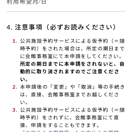
利用希望月⁄日
4. 注意事項（必ずお読みください）
公共施設予約サービスによる仮予約（＝随
時予約）をされた場合は、所定の期日まで
に会館事務室にて本申請をしてください。
所定の期日までに本申請をされないと、自
動的に取り消されますのでご注意くださ
い。
本申請後の「変更」や「取消」等の手続き
は、直接、会館事務室までお越しくださ
い。
公共施設予約サービスによる仮予約（＝随
時予約）をされずに、会館事務室にて直
接、申請をすることもできます。