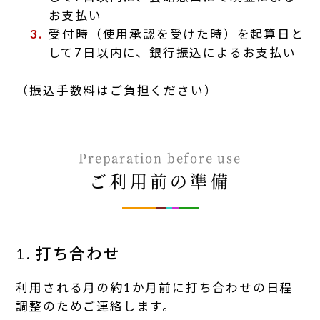
お支払い
受付時（使用承認を受けた時）を起算日と
して7日以内に、銀行振込によるお支払い
（振込手数料はご負担ください）
Preparation before use
ご利用前の準備
1. 打ち合わせ
利用される月の約1か月前に打ち合わせの日程
調整のためご連絡します。