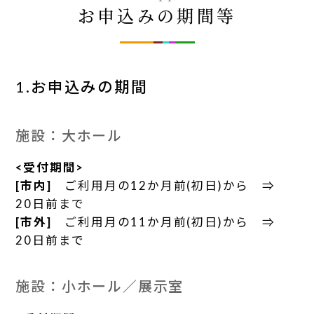
お申込みの期間等
1.お申込みの期間
施設：大ホール
<受付期間>
[市内]
ご利用月の12か月前(初日)から ⇒
20日前まで
[市外]
ご利用月の11か月前(初日)から ⇒
20日前まで
施設：小ホール／展示室