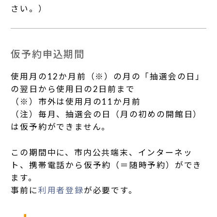
さい。）
仮予約申込期間
使用月の12か月前（※）の月の「抽選会の日」
の翌日から使用日の2日前まで
（※）市外は使用月の11か月前
（注）毎月、抽選会の日（月の初めの開館日）
は仮予約ができません。
この期間中に、市内公共端末、インターネッ
ト、携帯電話から仮予約（＝随時予約）ができ
ます。
事前に
利用者登録
が必要です。