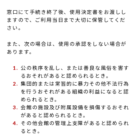
窓口にて手続き終了後、使用決定書をお渡しし
ますので、ご利用当日まで大切に保管してくだ
さい。
また、次の場合は、使用の承認をしない場合が
あります。
公の秩序を乱し、または善良な風俗を害す
るおそれがあると認められるとき。
集団的または常習的に暴力その他不法行為
を行うおそれがある組織の利益になると認
められるとき。
会館の施設及び附属設備を損傷するおそれ
があると認められるとき。
その他会館の管理上支障があると認められ
るとき。