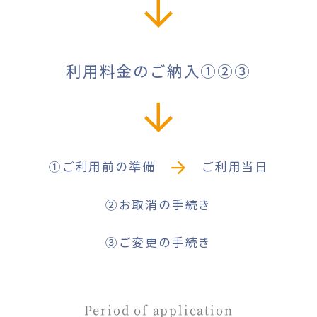
利用料金のご納入①②③
①ご利用前の準備
ご利用当日
②お取消の手続き
③
ご変更の手続き
Period of application