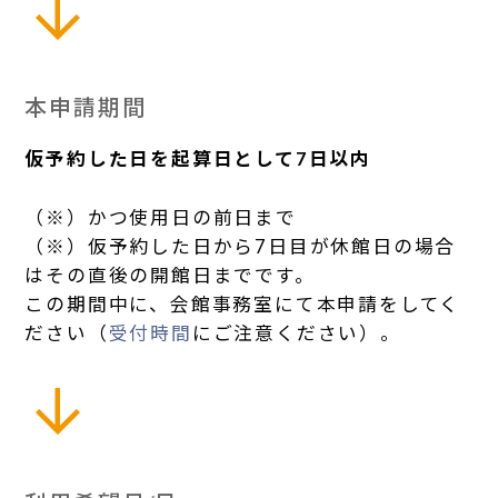
本申請期間
仮予約した日を起算日として7日以内
（※）かつ使用日の前日まで
（※）仮予約した日から7日目が休館日の場合
はその直後の開館日までです。
この期間中に、会館事務室にて本申請をしてく
ださい（
受付時間
にご注意ください）。