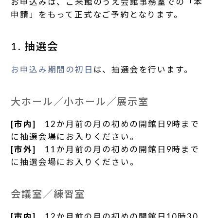
お申込みは、ご来館のうえ会館事務室での「本
申請」をもって正式なご予約となります。
1. 抽選会
お申込み期間の初日
は、抽選会を行います。
大ホール／小ホール／展示室
[市内]
12か月前の月の初めの開館日9時まで
に抽選会場にお入りください。
[市外]
11か月前の月の初めの開館日9時まで
に抽選会場にお入りください。
会議室／練習室
[市内]
12か月前の月の初めの開館日10時30