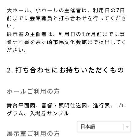
大ホール、小ホールの主催者は、利用日の7日
前までに会館職員と打ち合わせを行ってくださ
い。
展示室の主催者は、利用日の1か月前までに事
業計画書を茅ヶ崎市民文化会館まで提出してく
ださい。
2. 打ち合わせにお持ちいただくもの
ホールご利用の方
舞台平面図、音響・照明仕込図、進行表、プロ
グラム、入場券サンプル
展示室ご利用の方