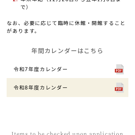
で）
なお、必要に応じて臨時に休館・開館すること
があります。
年間カレンダーはこちら
令和7年度カレンダー
令和8年度カレンダー
Items to be checked upon application