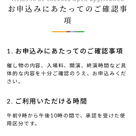
お申込みにあたってのご確認事
項
1. お申込みにあたってのご確認事項
催し物の内容、入場料、開演、終演時間など具
体的な内容を十分ご確認のうえ、お申込みくだ
さい。
2. ご利用いただける時間
午前9時から午後10時の間で、承認を受けた使
用区分です。