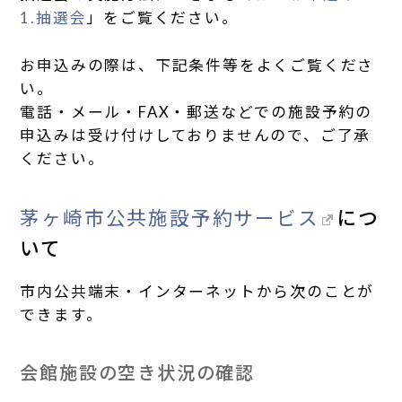
1.抽選会
」をご覧ください。
お申込みの際は、下記条件等をよくご覧くださ
い。
電話・メール・FAX・郵送などでの施設予約の
申込みは受け付けしておりませんので、ご了承
ください。
茅ヶ崎市公共施設予約サービス
につ
いて
市内公共端末・インターネットから次のことが
できます。
会館施設の空き状況の確認