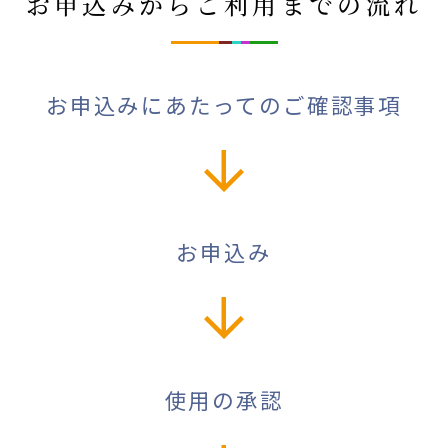
お申込みからご利用までの流れ
お申込みにあたってのご確認事項
お申込み
使用の承認