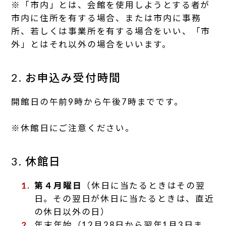
※「市内」とは、会館を使用しようとする者が
市内に住所を有する場合、または市内に事務
所、若しくは事業所を有する場合をいい、「市
外」とはそれ以外の場合をいいます。
2. お申込み受付時間
開館日の午前9時から午後7時までです。
※休館日にご注意ください。
3. 休館日
第４月曜日
（休日に当たるときはその翌
日。その翌日が休日に当たるときは、直近
の休日以外の日）
年末年始（12月28日から翌年1月3日ま