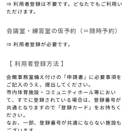
⇒ 利用者登録は不要です。どなたでもご利用い
ただけます。
会議室・練習室の仮予約（＝随時予約）
⇒ 利用者登録が必要です。
【 利用者登録方法 】
会館事務室備え付けの「申請書」に必要事項を
ご記入のうえ、提出してください。
市内体育施設・コミュニティホール等におい
て、すでに登録されている場合は、登録番号が
共通となりますので「登録カード」をお持ちく
ださい。
なお、一部、登録番号が共通にならない施設も
ございます。