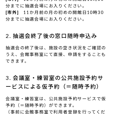
分までに抽選会場にお入りください。
[市外]
11か月前の月の初めの開館日10時30
分までに抽選会場にお入りください。
2. 抽選会終了後の窓口随時申込み
抽選会の終了後は、施設の空き状況をご確認の
うえ、会館事務室にて直接、申請をすることも
できます。
3. 会議室・練習室の公共施設予約サ
ービスによる仮予約（＝随時予約）
会議室・練習室は、公共施設予約サービスで仮
予約（＝随時予約）ができます。
（事前に会館事務室で利用者登録を行ってくだ