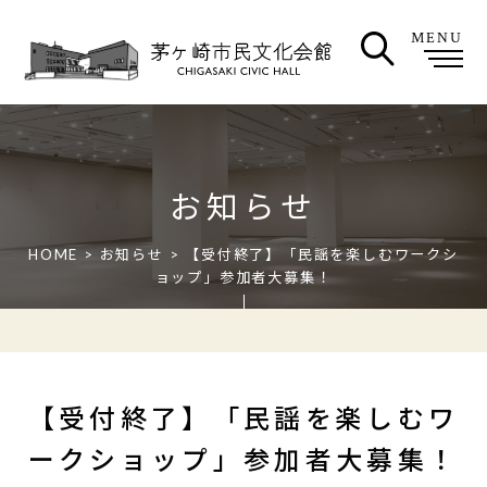
MENU
お知らせ
HOME
>
お知らせ
> 【受付終了】「民謡を楽しむワークシ
ョップ」参加者大募集！
【受付終了】「民謡を楽しむワ
ークショップ」参加者大募集！