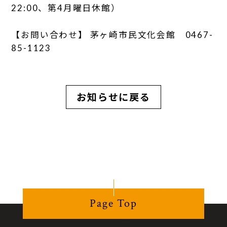
22:00、第4月曜日休館）
【お問い合わせ】 茅ヶ崎市民文化会館 0467-
85-1123
お知らせに戻る
Page Top