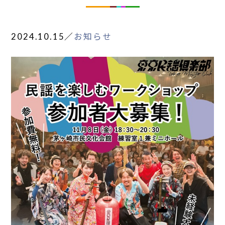
2024.10.15
／
お知らせ