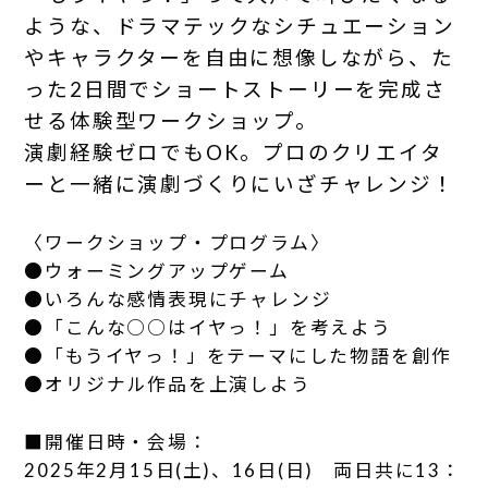
ような、ドラマテックなシチュエーション
やキャラクターを自由に想像しながら、た
った2日間でショートストーリーを完成さ
せる体験型ワークショップ。
演劇経験ゼロでもOK。プロのクリエイタ
ーと一緒に演劇づくりにいざチャレンジ！
〈ワークショップ・プログラム〉
●ウォーミングアップゲーム
●いろんな感情表現にチャレンジ
●「こんな○○はイヤっ！」を考えよう
●「もうイヤっ！」をテーマにした物語を創作
●オリジナル作品を上演しよう
■開催日時・会場：
2025年2月15日(土)、16日(日) 両日共に13：