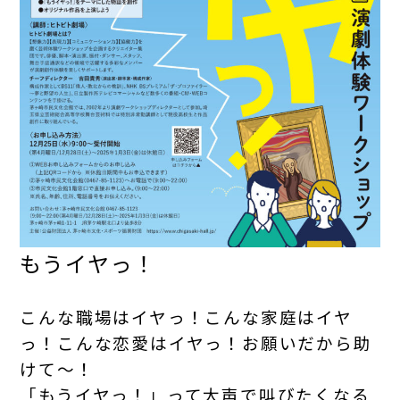
もうイヤっ！
こんな職場はイヤっ！こんな家庭はイヤ
っ！こんな恋愛はイヤっ！お願いだから助
けて～！
「もうイヤっ！」って大声で叫びたくなる