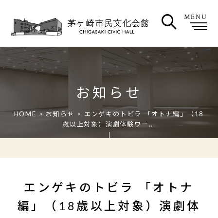
MENU
お知らせ
HOME
>
お知らせ
> エンゲキのトビラ 「オトナ編」（18
歳以上対象）演劇体験ワー...
エンゲキのトビラ 「オトナ
編」（18歳以上対象）演劇体