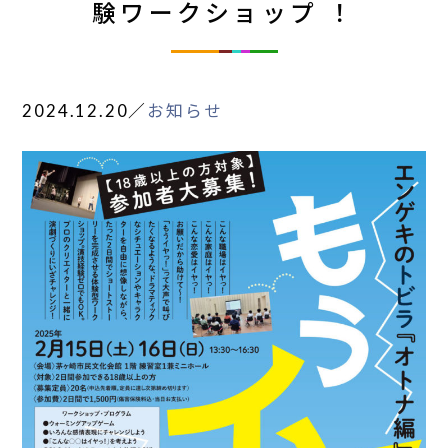
験ワークショップ ！
2024.12.20
／
お知らせ