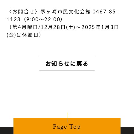
〈お問合せ〉茅ヶ崎市民文化会館 0467-85-
1123（9:00～22:00）
（第4月曜日/12月28日(土)～2025年1月3日
(金)は休館日）
お知らせに戻る
Page Top