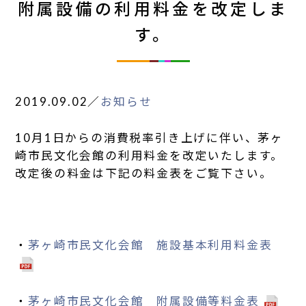
附属設備の利用料金を改定しま
す。
2019.09.02
／
お知らせ
10月1日からの消費税率引き上げに伴い、茅ヶ
崎市民文化会館の利用料金を改定いたします。
改定後の料金は下記の料金表をご覧下さい。
・
茅ヶ崎市民文化会館 施設基本利用料金表
・
茅ヶ崎市民文化会館 附属設備等料金表