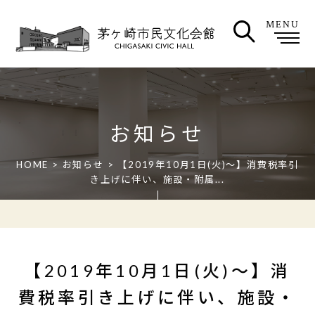
MENU
お知らせ
HOME
>
お知らせ
> 【2019年10月1日(火)～】消費税率引
き上げに伴い、施設・附属...
【2019年10月1日(火)～】消
費税率引き上げに伴い、施設・