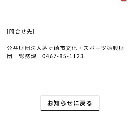
[問合せ先]
公益財団法人茅ヶ崎市文化・スポーツ振興財
団 総務課 0467-85-1123
お知らせに戻る