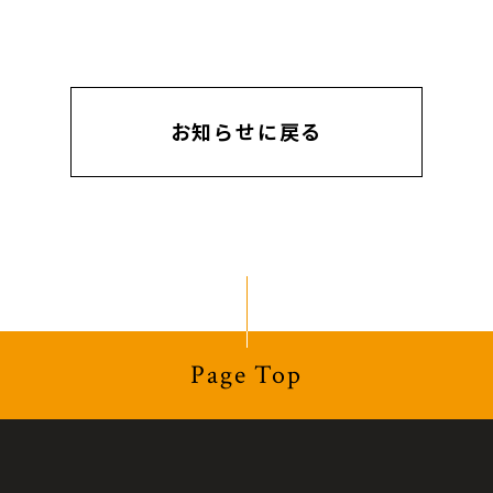
お知らせに戻る
Page Top