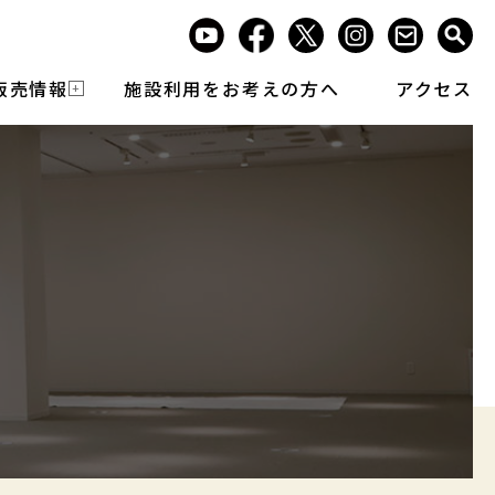
販売情報
施設利用をお考えの方へ
アクセス