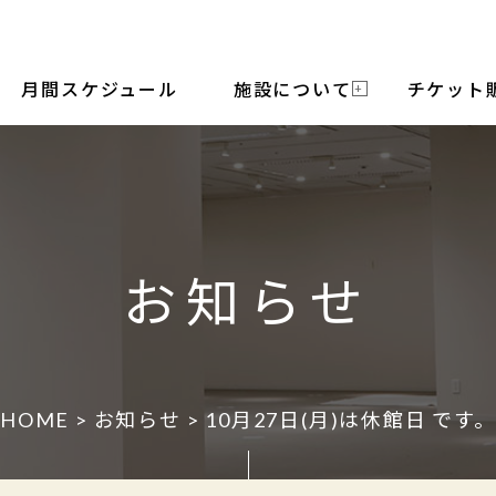
月間スケジュール
施設について
チケット
お知らせ
HOME
>
お知らせ
> 10月27日(月)は休館日 です。