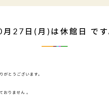
0月27日(月)は休館日 で
りがとうございます。
ておりません 。