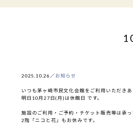
1
2025.10.26
／
お知らせ
いつも茅ヶ崎市民文化会館をご利用いただきあ
明日10月27日(月)は休館日 です。
施設のご利用・ご予約・チケット販売等は承っ
2階「ニコと花」もお休みです。