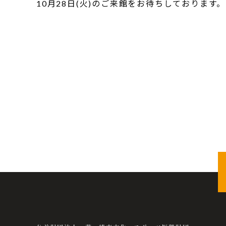
10月28日(火)のご来館をお待ちしております。