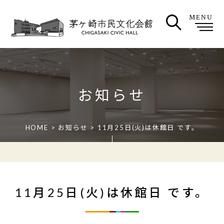
MENU
お知らせ
HOME
>
お知らせ
> 11月25日(火)は休館日 です。
11月25日(火)は休館日 です。