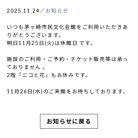
2025.11.24
／
お知らせ
いつも茅ヶ崎市民文化会館をご利用いただきあ
りがとうございます。
明日11月25日(火)は休館日 です。
施設のご利用・ご予約・チケット販売等は承っ
ておりません 。
2階「ニコと花」もお休みです。
11月26日(水)のご来館をお待ちしております。
お知らせに戻る