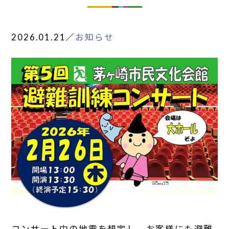
2026.01.21
／
お知らせ
コンサート中の地震を想定し、お客様にも避難