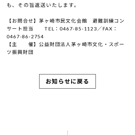
も、その旨返送いたします。
【お問合せ】茅ヶ崎市民文化会館 避難訓練コン
サート担当 TEL：0467-85-1123／FAX：
0467-86-2754
【主 催】公益財団法人茅ヶ崎市文化・スポー
ツ振興財団
お知らせに戻る