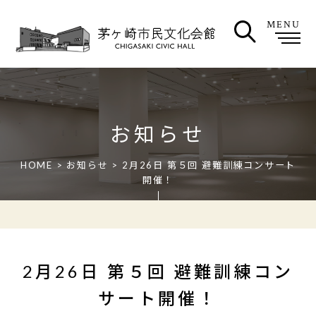
MENU
お知らせ
HOME
>
お知らせ
> 2月26日 第５回 避難訓練コンサート
開催！
2月26日 第５回 避難訓練コン
サート開催！