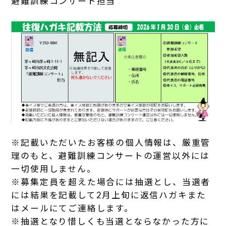
避難訓練コンサート担当
※記載いただいたお客様の個人情報は、厳重管
理のもと、避難訓練コンサートの運営以外には
一切使用しません。
※募集定員を超えた場合には抽選とし、当選者
には結果を記載して2月上旬に返信ハガキまた
はメールにてご連絡します。
※抽選となり惜しくも当選とならなかった方に