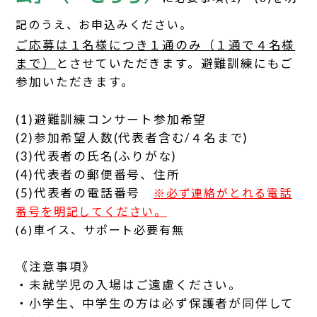
記のうえ、お申込みください。
ご応募は１名様につき１通のみ（１通で４名様
まで）
とさせていただきます。避難訓練にもご
参加いただきます。
(1)避難訓練コンサート参加希望
(2)参加希望人数(代表者含む/４名まで)
(3)代表者の氏名(ふりがな)
(4)代表者の郵便番号、住所
(5)代表者の電話番号
※必ず連絡がとれる電話
番号を明記してください。
(6)車イス、サポート必要有無
《注意事項》
・未就学児の入場はご遠慮ください。
・小学生、中学生の方は必ず保護者が同伴して