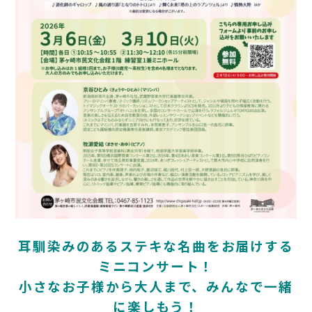
耳馴染みのあるステキな名曲をお届けする
ミニコンサート！
小さなお子様から大人まで、みんなで一緒
に楽しもう！