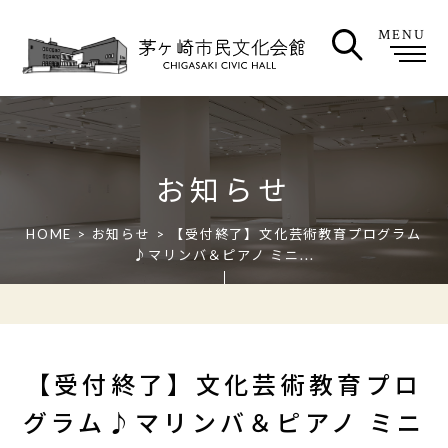
MENU
お知らせ
HOME
>
お知らせ
> 【受付終了】文化芸術教育プログラム
♪マリンバ＆ピアノ ミニ...
【受付終了】文化芸術教育プロ
グラム♪マリンバ＆ピアノ ミニ