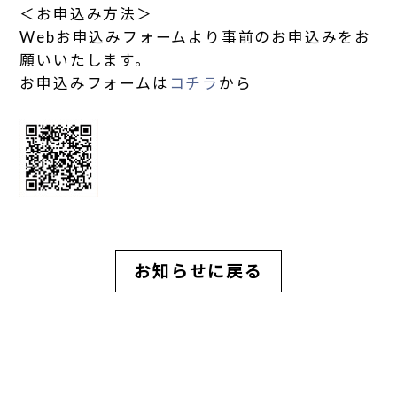
＜お申込み方法＞
Webお申込みフォームより事前のお申込みをお
願いいたします。
お申込みフォームは
コチラ
から
お知らせに戻る