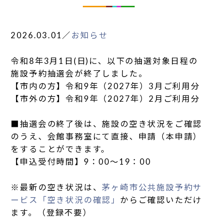
2026.03.01
／
お知らせ
令和8年3月1日(日)に、以下の抽選対象日程の
施設予約抽選会が終了しました。
【市内の方】令和9年（2027年）3月ご利用分
【市外の方】令和9年（2027年）2月ご利用分
■抽選会の終了後は、施設の空き状況をご確認
のうえ、会館事務室にて直接、申請（本申請）
をすることができます。
【申込受付時間】9：00～19：00
※最新の空き状況は、
茅ヶ崎市公共施設予約サ
ービス「空き状況の確認」
からご確認いただけ
ます。（登録不要）