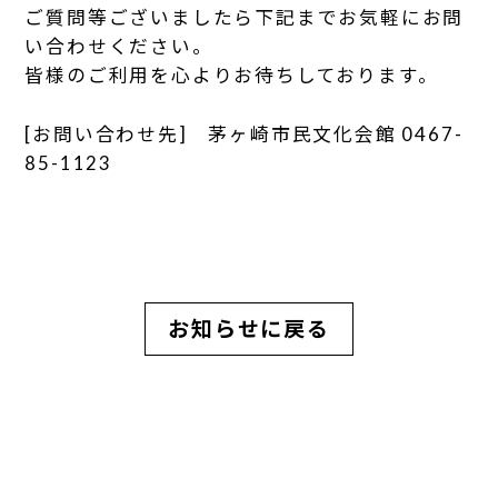
ご質問等ございましたら下記までお気軽にお問
い合わせください。
皆様のご利用を心よりお待ちしております。
[お問い合わせ先] 茅ヶ崎市民文化会館 0467-
85-1123
お知らせに戻る