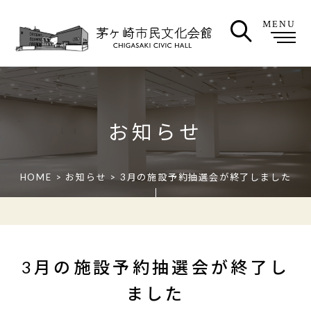
MENU
お知らせ
HOME
>
お知らせ
> 3月の施設予約抽選会が終了しました
3月の施設予約抽選会が終了し
ました