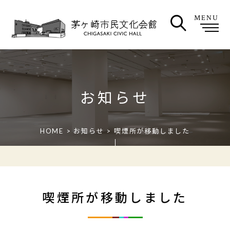
MENU
お知らせ
HOME
>
お知らせ
> 喫煙所が移動しました
喫煙所が移動しました