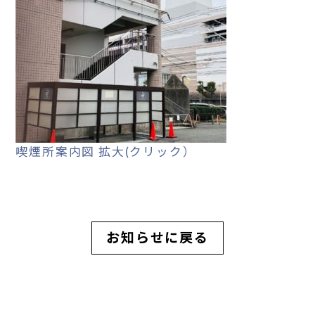
喫煙所案内図 拡大(クリック）
お知らせに戻る