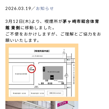
2026.03.19
／
お知らせ
3月12日(木)より、喫煙所が
茅ヶ崎市総合体育
館 東側
に移動しました。
ご不便をおかけしますが、ご理解とご協力をお
願いいたします。