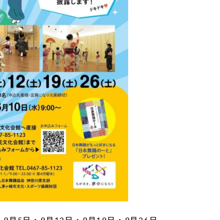
9月5日・9月12日・9月19日・9月26日