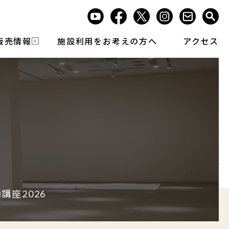
販売情報
施設利用をお考えの方へ
アクセス
講座2026