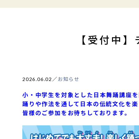
【受付中】
2026.06.02
／
お知らせ
小・中学生を対象とした日本舞踊講座を
踊りや作法を通して日本の伝統文化を楽
皆様のご参加をお待ちしております。