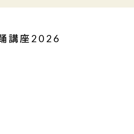
講座2026