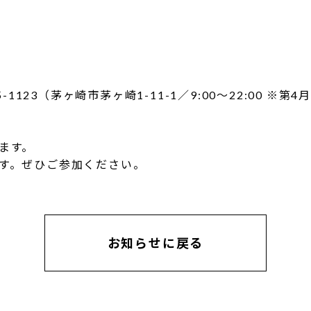
1123（茅ヶ崎市茅ヶ崎1-11-1／9:00～22:00 ※第4
ます。
す。ぜひご参加ください。
お知らせに戻る