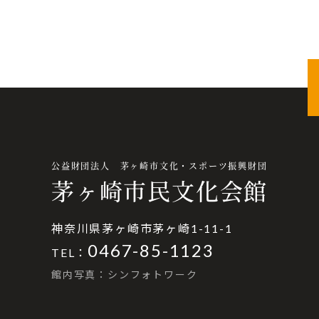
公益財団法人 茅ヶ崎市文化・スポーツ振興財団
茅ヶ崎市民文化会館
神奈川県茅ヶ崎市茅ヶ崎1-11-1
0467-85-1123
TEL：
館内写真：シンフォトワーク