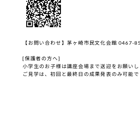
【お問い合わせ】茅ヶ崎市民文化会館 0467-85-
[保護者の方へ]
小学生のお子様は講座会場まで送迎をお願いし
ご見学は、初回と最終日の成果発表のみ可能で