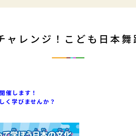
チャレンジ！こども日本舞踊
開催します！
しく学びませんか？