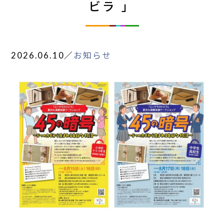
ビラ 」
2026.06.10
／
お知らせ