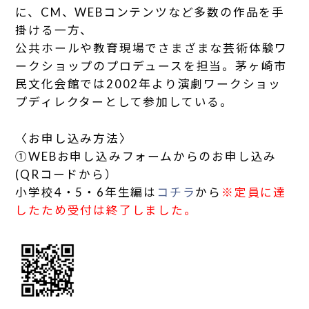
に、CM、WEBコンテンツなど多数の作品を手
掛ける一方、
公共ホールや教育現場でさまざまな芸術体験ワ
ークショップのプロデュースを担当。茅ヶ崎市
民文化会館では2002年より演劇ワークショッ
プディレクターとして参加している。
〈お申し込み方法〉
①WEBお申し込みフォームからのお申し込み
(QRコードから）
小学校4・5・6年生編は
コチラ
から
※定員に達
したため受付は終了しました。