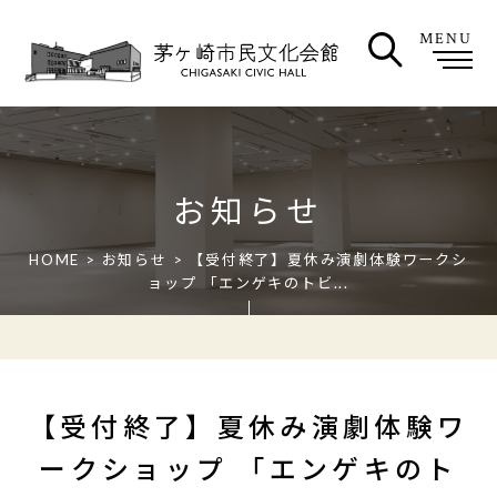
MENU
お知らせ
HOME
>
お知らせ
> 【受付終了】夏休み演劇体験ワークシ
ョップ 「エンゲキのトビ...
【受付終了】夏休み演劇体験ワ
ークショップ 「エンゲキのト