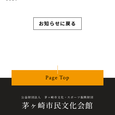
お知らせに戻る
Page Top
公益財団法人 茅ヶ崎市文化・スポーツ振興財団
茅ヶ崎市民文化会館