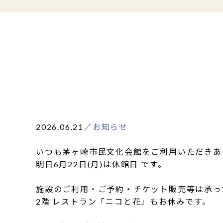
2026.06.21
／
お知らせ
いつも茅ヶ崎市民文化会館をご利用いただきあ
明日6月22日(月)は休館日 です。
施設のご利用・ご予約・チケット販売等は承っ
2階 レストラン「ニコと花」もお休みです。