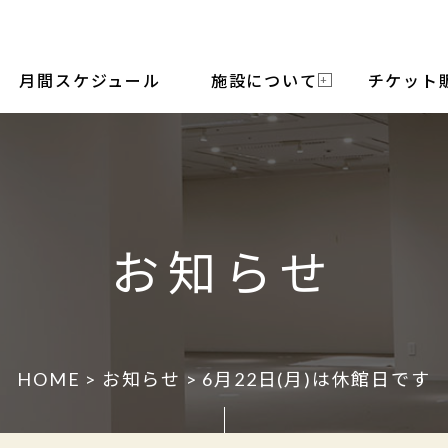
月間スケジュール
施設について
チケット
お知らせ
HOME
>
お知らせ
> 6月22日(月)は休館日です