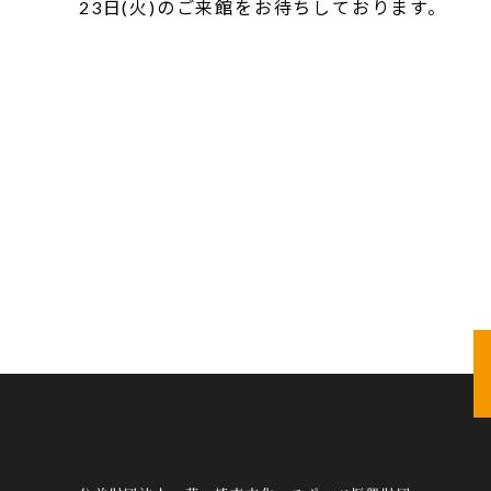
23日(火)のご来館をお待ちしております。