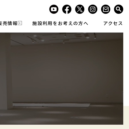
販売情報
施設利用をお考えの方へ
アクセス