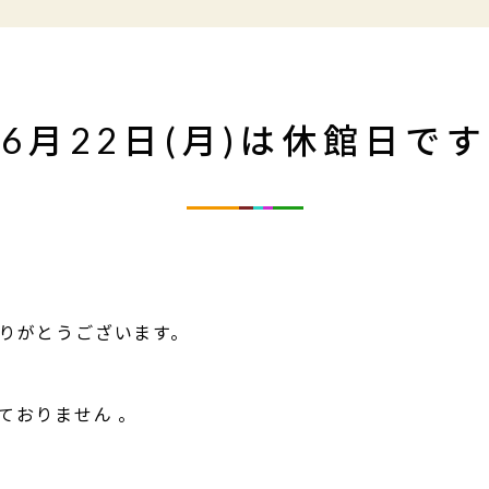
6月22日(月)は休館日です
りがとうございます。
ておりません 。