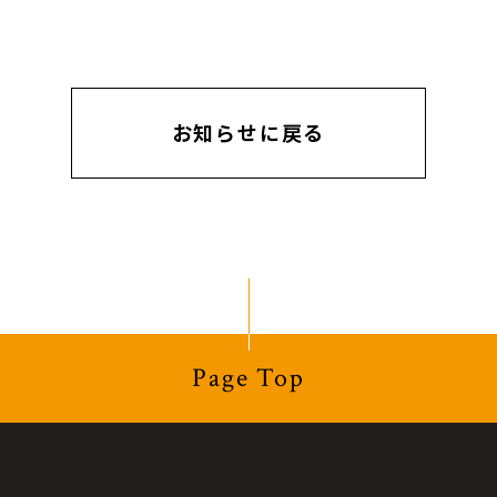
お知らせに戻る
Page Top