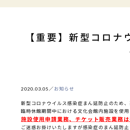
【重要】新型コロナ
2020.03.05
／
お知らせ
新型コロナウイルス感染症まん延防止のため、
臨時休館期間中における文化会館内施設を使用
施設使用申請業務、チケット販売業務は
ご迷惑お掛けいたしますが感染症のまん延防止