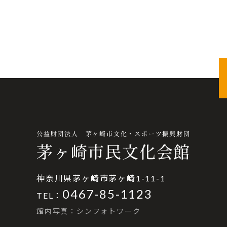
公益財団法人 茅ヶ崎市文化・スポーツ振興財団
茅ヶ崎市民文化会館
神奈川県茅ヶ崎市茅ヶ崎1-11-1
0467-85-1123
TEL：
館内写真：シンフォトワーク