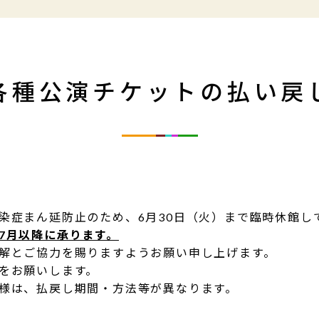
各種公演チケットの払い戻
染症まん延防止のため、6月30日（火）まで臨時休館し
7月以降に承ります。
解とご協力を賜りますようお願い申し上げます。
をお願いします。
様は、払戻し期間・方法等が異なります。