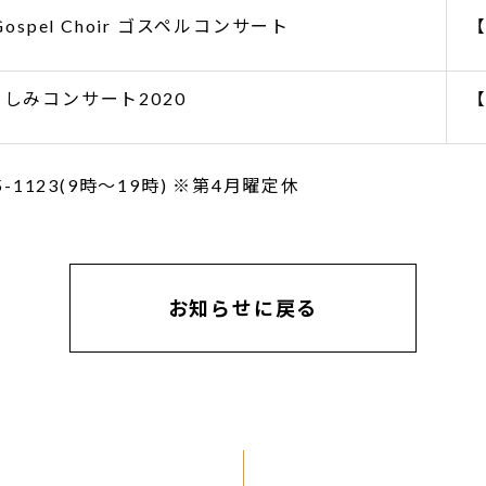
Gospel Choir ゴスペルコンサート
しみコンサート2020
1123(9時～19時) ※第4月曜定休
お知らせに戻る