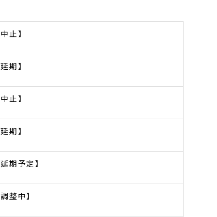
【中止】
【延期】
【中止】
【延期】
【延期予定】
【調整中】