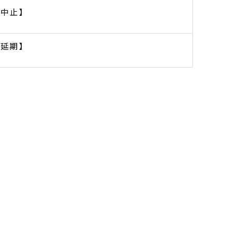
【中止】
【延期】