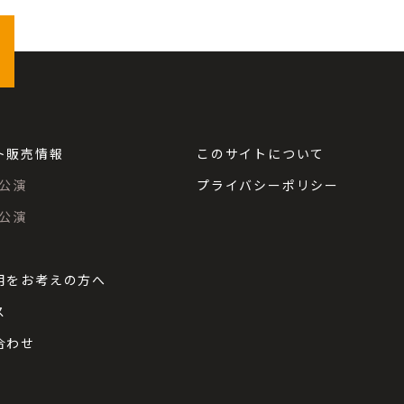
ト販売情報
このサイトについて
公演
プライバシーポリシー
公演
用をお考えの方へ
ス
合わせ