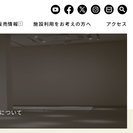
販売情報
施設利用をお考えの方へ
アクセス
しについて