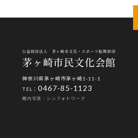
公益財団法人 茅ヶ崎市文化・スポーツ振興財団
茅ヶ崎市民文化会館
神奈川県茅ヶ崎市茅ヶ崎1-11-1
0467-85-1123
TEL：
館内写真：シンフォトワーク