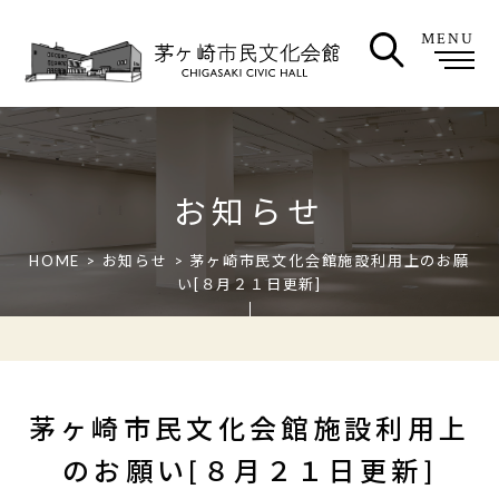
MENU
お知らせ
HOME
>
お知らせ
> 茅ヶ崎市民文化会館施設利用上のお願
い[８月２１日更新]
茅ヶ崎市民文化会館施設利用上
のお願い[８月２１日更新]