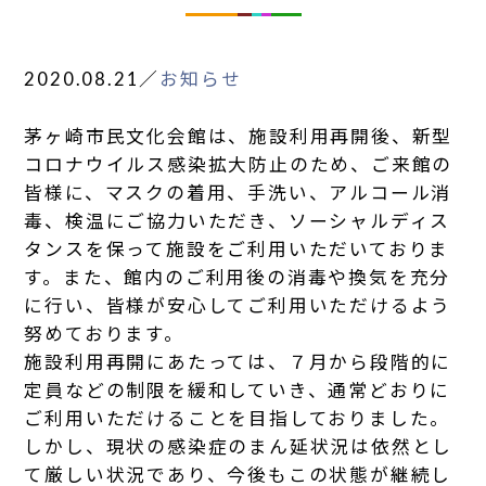
2020.08.21
／
お知らせ
茅ヶ崎市民文化会館は、施設利用再開後、新型
コロナウイルス感染拡大防止のため、ご来館の
皆様に、マスクの着用、手洗い、アルコール消
毒、検温にご協力いただき、ソーシャルディス
タンスを保って施設をご利用いただいておりま
す。また、館内のご利用後の消毒や換気を充分
に行い、皆様が安心してご利用いただけるよう
努めております。
施設利用再開にあたっては、７月から段階的に
定員などの制限を緩和していき、通常どおりに
ご利用いただけることを目指しておりました。
しかし、現状の感染症のまん延状況は依然とし
て厳しい状況であり、今後もこの状態が継続し