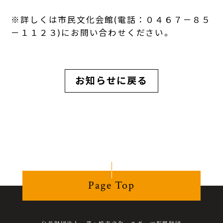
※詳しくは市民文化会館(電話：０４６７－８５
－１１２３)にお問い合わせください。
お知らせに戻る
Page Top