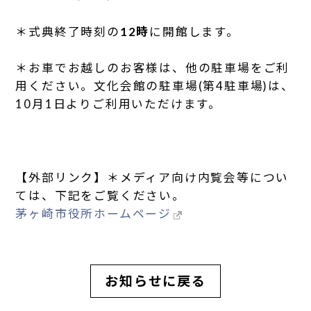
＊式典終了時刻の
12時
に開館します。
＊お車でお越しのお客様は、他の駐車場をご利
用ください。文化会館の駐車場(第4駐車場)は、
10月1日よりご利用いただけます。
【外部リンク】＊メディア向け内覧会等につい
ては、下記をご覧ください。
茅ヶ崎市役所ホームページ
お知らせに戻る