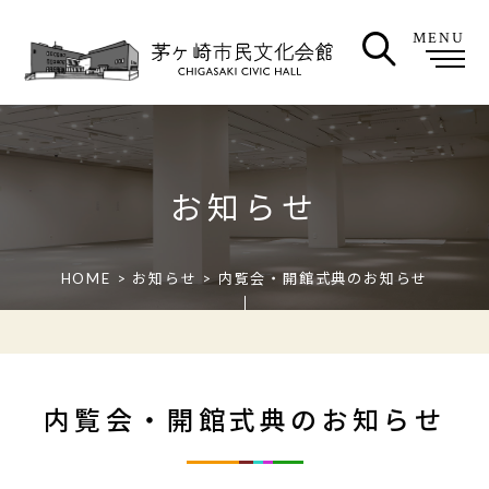
MENU
お知らせ
HOME
>
お知らせ
> 内覧会・開館式典のお知らせ
内覧会・開館式典のお知らせ