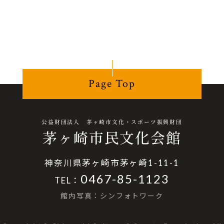
Page Top
公益財団法人 茅ヶ崎市文化・スポーツ振興財団
茅ヶ崎市民文化会館
神奈川県茅ヶ崎市茅ヶ崎1-11-1
0467-85-1123
TEL：
館内写真：シンフォトワーク