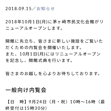
2018.09.15
／
お知らせ
2018年10月1日(月)に茅ヶ崎市民文化会館がリ
ニューアルオープンします。
開館に先立ち、皆さまに新しい施設をご覧いた
だくための内覧会を開催いたします。
また、10月1日(月)にはリニューアルオープン
を記念し、開館式典を行います。
皆さまのお越しを心よりお待ちしております。
一般向け内覧会
【日 時】9月24日（月・祝）10時～16時（最
終受付は15時30分）