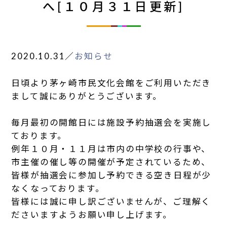
へ[１０月３１日更新]
2020.10.31
／
お知らせ
日頃より茅ヶ崎市民文化会館をご利用いただき
まして誠にありがとうございます。
毎月最初の開館日には施設予約抽選会を実施し
ております。
例年１０月・１１月は市内の中学校の行事や、
市主催の催し等の開催が予定されているため、
皆様が抽選会に参加し予約できる空き日程が少
なくなっております。
皆様には誠に申し訳ございませんが、ご理解く
ださいますようお願い申し上げます。