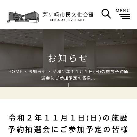
MENU
お知らせ
HOME
>
お知らせ
> 令和２年１１月１日(日)の施設予約抽
選会にご参加予定の皆様...
令和２年１１月１日(日)の施設
予約抽選会にご参加予定の皆様