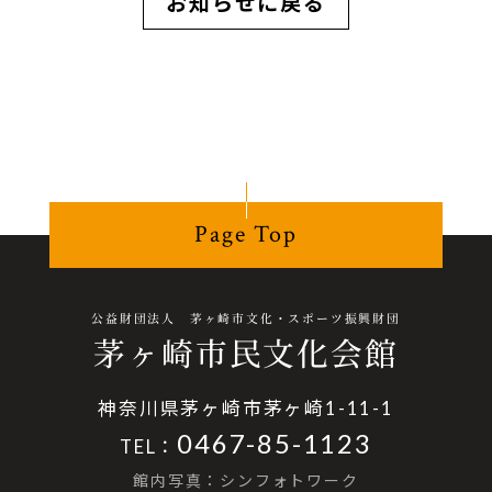
お知らせに戻る
Page Top
公益財団法人 茅ヶ崎市文化・スポーツ振興財団
茅ヶ崎市民文化会館
神奈川県茅ヶ崎市茅ヶ崎1-11-1
0467-85-1123
TEL：
館内写真：シンフォトワーク