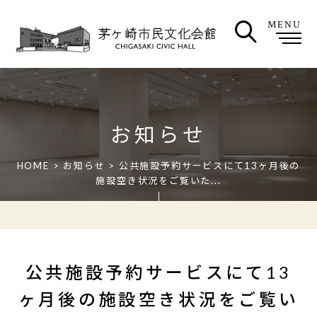
MENU
お知らせ
HOME
>
お知らせ
> 公共施設予約サービスにて13ヶ月後の
施設空き状況をご覧いた...
公共施設予約サービスにて13
ヶ月後の施設空き状況をご覧い