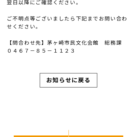
翌日以降にご確認ください。
ご不明点等ございましたら下記までお問い合わ
せください。
【問合わせ先】茅ヶ崎市民文化会館 総務課
０４６７－８５－１１２３
お知らせに戻る