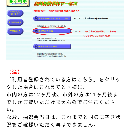
【注】
「
利用者登録されている方はこちら」をクリッ
クした場合は
これまでと同様に、
市内の方は12ヶ月後、市外の方は11ヶ月後ま
で
しかご覧いただけませんのでご注意くださ
い。
なお、抽選会当日は、これまでと同様に空き状
況をご確認いただく事はできません。