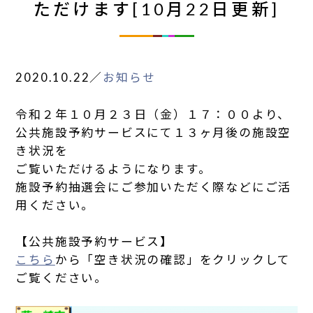
ただけます[10月22日更新]
2020.10.22
／
お知らせ
令和２年１０月２３日（金）１７：００より、
公共施設予約サービスにて１３ヶ月後の施設空
き状況を
ご覧いただけるようになります。
施設予約抽選会にご参加いただく際などにご活
用ください。
【公共施設予約サービス】
こちら
から「空き状況の確認」をクリックして
ご覧ください。