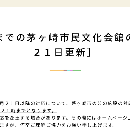
までの茅ヶ崎市民文化会館
２１日更新］
月２１日以降の対応について、茅ヶ崎市の公の施設の対
則２１時までとなります。
応を変更する場合があります。その際にはホームページ
ますが、何卒ご理解ご協力をお願い申し上げます。