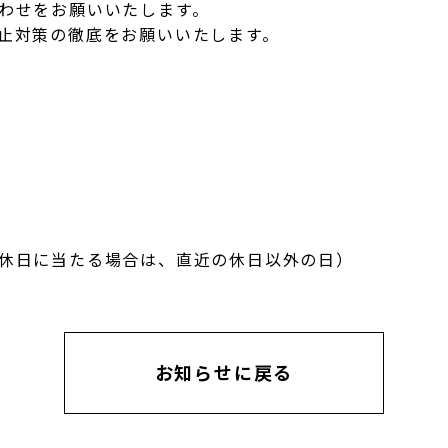
わせをお願いいたします。
止対策の徹底をお願いいたします。
休日に当たる場合は、直近の休日以外の日）
お知らせに戻る