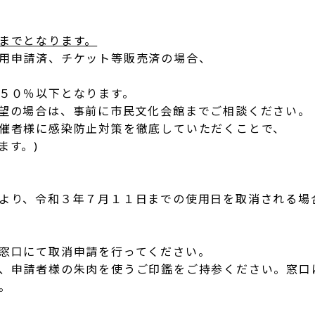
までとなります。
用申請済、チケット等販売済の場合、
５０％以下となります。
望の場合は、事前に市民文化会館までご相談ください。
催者様に感染防止対策を徹底していただくことで、
ます。)
より、令和３年７月１１日までの使用日を取消される場
窓口にて取消申請を行ってください。
、申請者様の朱肉を使うご印鑑をご持参ください。窓口
。