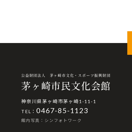
公益財団法人 茅ヶ崎市文化・スポーツ振興財団
茅ヶ崎市民文化会館
神奈川県茅ヶ崎市茅ヶ崎1-11-1
0467-85-1123
TEL：
館内写真：シンフォトワーク