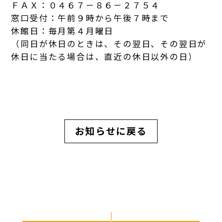
ＦＡＸ：０４６７－８６－２７５４
窓口受付：午前９時から午後７時まで
休館日：毎月第４月曜日
（同日が休日のときは、その翌日、その翌日が
休日に当たる場合は、直近の休日以外の日）
お知らせに戻る