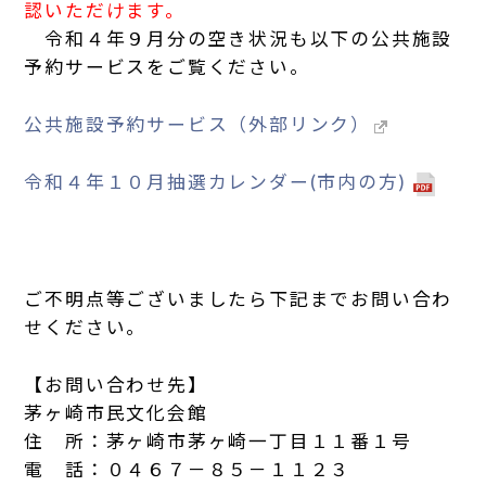
認いただけます。
令和４年９月分の空き状況も以下の公共施設
予約サービスをご覧ください。
公共施設予約サービス（外部リンク）
令和４年１０月抽選カレンダー(市内の方)
ご不明点等ございましたら下記までお問い合わ
せください。
【お問い合わせ先】
茅ヶ崎市民文化会館
住 所：茅ヶ崎市茅ヶ崎一丁目１１番１号
電 話：０４６７－８５－１１２３