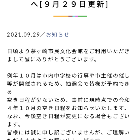
へ[９月２９日更新]
2021.09.29
／
お知らせ
日頃より茅ヶ崎市民文化会館をご利用いただき
まして誠にありがとうございます。
例年１０月は市内中学校の行事や市主催の催し
等が開催されるため、抽選会で皆様が予約でき
る
空き日程が少ないため、事前に現時点での令和
４年１０月の空き日程をお知らせいたします。
なお、今後空き日程が変更になる場合もござい
ます。
皆様には誠に申し訳ございませんが、ご理解い