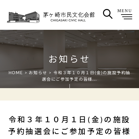
MENU
お知らせ
HOME
>
お知らせ
> 令和３年１０月１日(金)の施設予約抽
選会にご参加予定の皆様...
令和３年１０月１日(金)の施設
予約抽選会にご参加予定の皆様