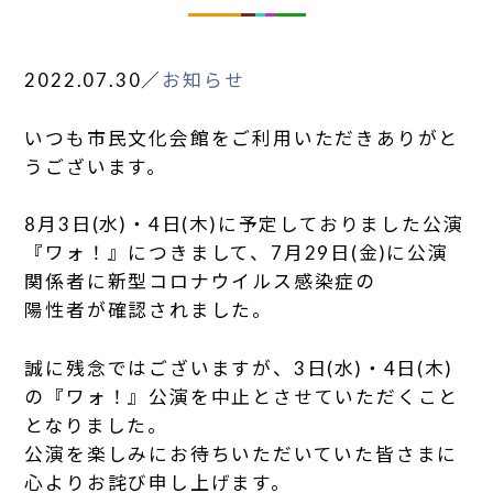
2022.07.30
／
お知らせ
いつも市民文化会館をご利用いただきありがと
うございます。
8月3日(水)・4日(木)に予定しておりました公演
『ワォ！』につきまして、7月29日(金)に公演
関係者に新型コロナウイルス感染症の
陽性者が確認されました。
誠に残念ではございますが、3日(水)・4日(木)
の『ワォ！』公演を中止とさせていただくこと
となりました。
公演を楽しみにお待ちいただいていた皆さまに
心よりお詫び申し上げます。