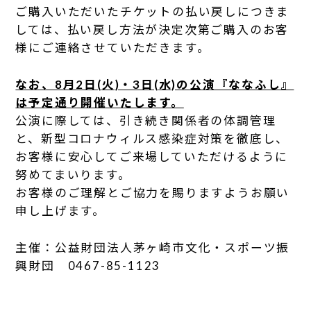
ご購入いただいたチケットの払い戻しにつきま
しては、払い戻し方法が決定次第ご購入のお客
様にご連絡させていただきます。
なお、8月2日(火)・3日(水)の公演『ななふし』
は予定通り開催いたします。
公演に際しては、引き続き関係者の体調管理
と、新型コロナウィルス感染症対策を徹底し、
お客様に安心してご来場していただけるように
努めてまいります。
お客様のご理解とご協力を賜りますようお願い
申し上げます。
主催：公益財団法人茅ヶ崎市文化・スポーツ振
興財団 0467-85-1123