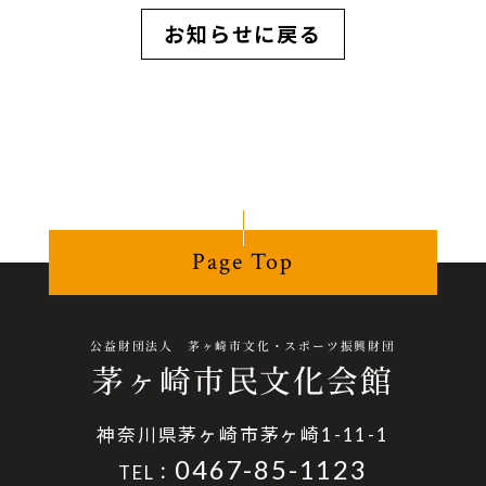
お知らせに戻る
Page Top
公益財団法人 茅ヶ崎市文化・スポーツ振興財団
茅ヶ崎市民文化会館
神奈川県茅ヶ崎市茅ヶ崎1-11-1
0467-85-1123
TEL：