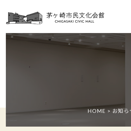
HOME
>
お知ら