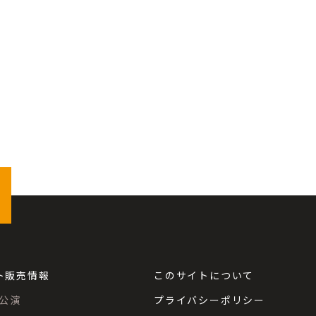
ト販売情報
このサイトについて
公演
プライバシーポリシー