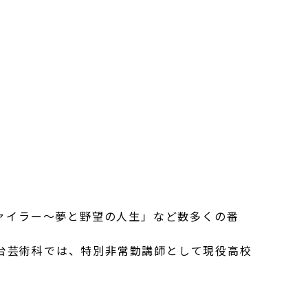
ファイラー～夢と野望の人生」など数多くの番
台芸術科では、特別非常勤講師として現役高校