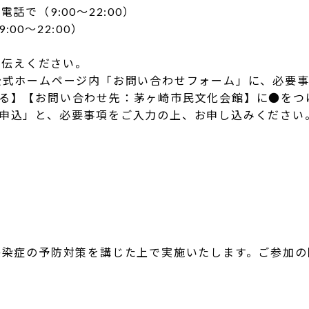
電話で（9:00～22:00）
0～22:00）
お伝えください。
公式ホームページ内「お問い合わせフォーム」に、必要事項
る】【お問い合わせ先：茅ヶ崎市民文化会館】に●をつ
申込」と、必要事項をご入力の上、お申し込みください
感染症の予防対策を講じた上で実施いたします。ご参加