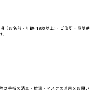
〔お名前・年齢(18歳以上)・ご住所・電話番
け、
。
の際は手指の消毒・検温・マスクの着用をお願い