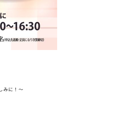
しみに！～