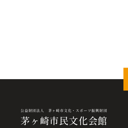
公益財団法人 茅ヶ崎市文化・スポーツ振興財団
茅ヶ崎市民文化会館