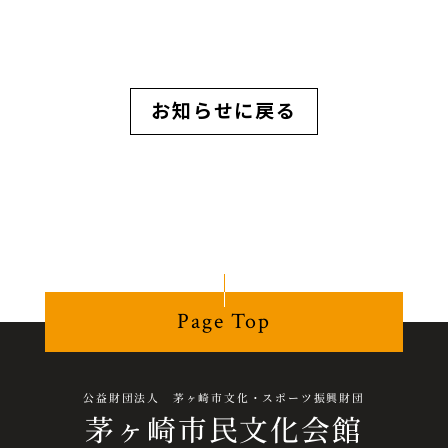
お知らせに戻る
Page Top
公益財団法人 茅ヶ崎市文化・スポーツ振興財団
茅ヶ崎市民文化会館