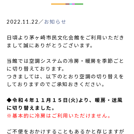
2022.11.22
／
お知らせ
日頃より茅ヶ崎市民文化会館をご利用いただき
まして誠にありがとうございます。
当館では空調システムの冷房・暖房を季節ごと
に切り替えております。
つきましては、以下のとおり空調の切り替えを
しておりますのでご承知おきください。
◆令和４年１１月１５日(火)より、暖房・送風
に切り替えました。
※基本的に冷房はご利用いただけません。
ご不便をおかけすることもあるかと存じますが