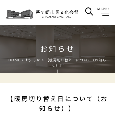
MENU
お知らせ
HOME
>
お知らせ
> 【暖房切り替え日について（お知ら
せ）】
【暖房切り替え日について（お
知らせ）】