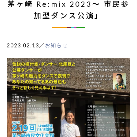
茅ヶ崎 Re:mix 2023～ 市民参
加型ダンス公演」
2023.02.13
／
お知らせ