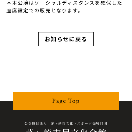
＊本公演はソーシャルディスタンスを確保した
座席設定での販売となります。
お知らせに戻る
Page Top
公益財団法人 茅ヶ崎市文化・スポーツ振興財団