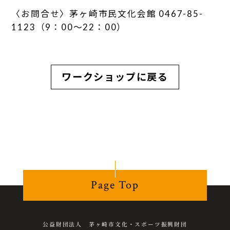
〈お問合せ〉茅ヶ崎市民文化会館 0467-85-
1123（9：00～22：00）
ワークショップに戻る
Page Top
公益財団法人 茅ヶ崎市文化・スポーツ振興財団