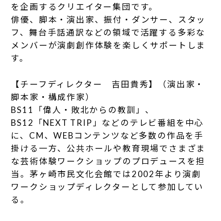
を企画するクリエイター集団です。
俳優、脚本・演出家、振付・ダンサー、スタッ
フ、舞台手話通訳などの領域で活躍する多彩な
メンバーが演劇創作体験を楽しくサポートしま
す。
【チーフディレクター 吉田貴秀】（演出家・
脚本家・構成作家）
BS11「偉人・敗北からの教訓」、
BS12「NEXT TRIP」などのテレビ番組を中心
に、CM、WEBコンテンツなど多数の作品を手
掛ける一方、公共ホールや教育現場でさまざま
な芸術体験ワークショップのプロデュースを担
当。茅ヶ崎市民文化会館では2002年より演劇
ワークショップディレクターとして参加してい
る。