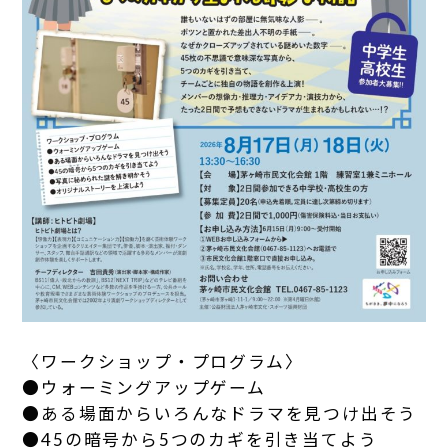
〈ワークショップ・プログラム〉
●ウォーミングアップゲーム
●ある場面からいろんなドラマを見つけ出そう
●45の暗号から5つのカギを引き当てよう