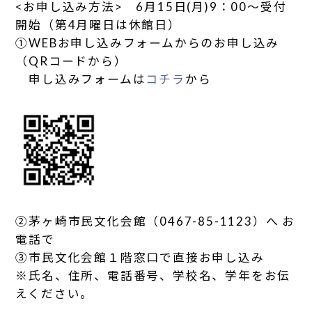
<お申し込み方法> 6月15日(月)9：00～受付
開始（第4月曜日は休館日）
①WEBお申し込みフォームからのお申し込み
（QRコードから）
申し込みフォームは
コチラ
から
②茅ヶ崎市民文化会館（0467-85-1123）へ お
電話で
③市民文化会館１階窓口で直接お申し込み
※氏名、住所、電話番号、学校名、学年をお伝
えください。