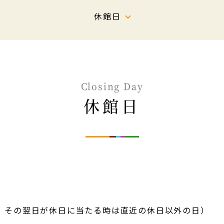
休館日
Closing Day
休館日
、その翌日が休日に当たる時は直近の休日以外の日）