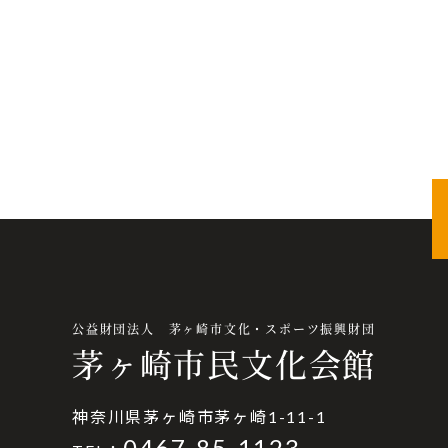
公益財団法人 茅ヶ崎市文化・スポーツ振興財団
茅ヶ崎市民文化会館
神奈川県茅ヶ崎市茅ヶ崎1-11-1
0467-85-1123