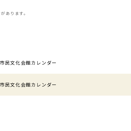
合があります。
崎市民文化会館カレンダー
崎市民文化会館カレンダー