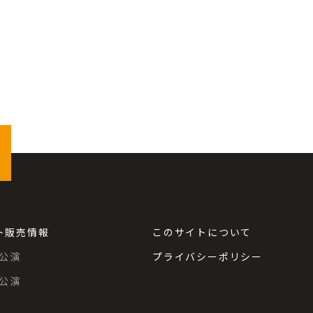
ト販売情報
このサイトについて
公演
プライバシーポリシー
公演