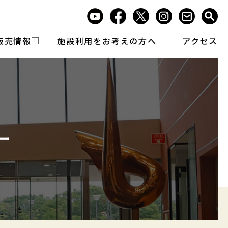
販売情報
施設利用をお考えの方へ
アクセス
ー