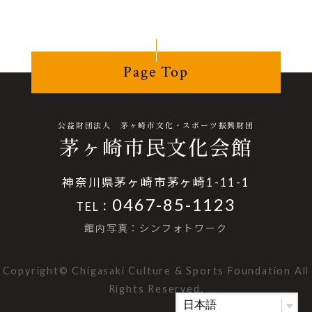
Page Top
公益財団法人 茅ヶ崎市文化・スポーツ振興財団
茅ヶ崎市民文化会館
神奈川県茅ヶ崎市茅ヶ崎1-11-1
0467-85-1123
TEL：
館内写真：シンフォトワーク
Copyright© Chigasaki Culture & Sports Foundation All
Rights Reserved.