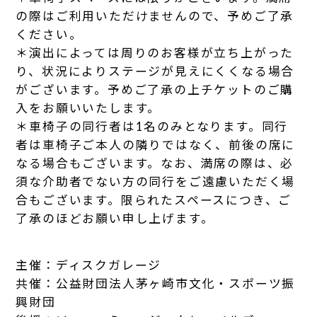
の際はご利用いただけませんので、予めご了承
ください。
＊演出によっては周りのお客様が立ち上がった
り、状況によりステージが見えにくくなる場合
がございます。予めご了承の上チケットのご購
入をお願いいたします。
＊車椅子の同行者は1名のみとなります。同行
者は車椅子ご本人の隣りではなく、前後の席に
なる場合もございます。なお、満席の際は、必
須な介助者でない方の同行をご遠慮いただく場
合もございます。限られたスペースにつき、ご
了承のほどお願い申し上げます。
主催：ディスクガレージ
共催：公益財団法人茅ヶ崎市文化・スポーツ振
興財団