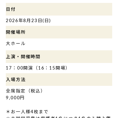
日付
2026年8月23日(日)
開催場所
大ホール
上演・開催時間
17：00開演（16：15開場）
入場方法
全席指定（税込）
9,000円
＊お一人様4枚まで