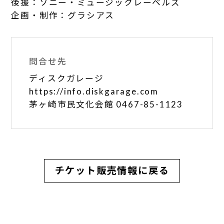
後援：ソニー・ミュージックレーベルズ
企画・制作：グラシアス
問合せ先
ディスクガレージ
https://info.diskgarage.com
茅ヶ崎市民文化会館 0467-85-1123
チケット販売情報に戻る