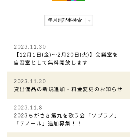
2023.11.30
【12月1日(金)～2月20日(火)】会議室を
自習室として無料開放します
2023.11.30
貸出備品の新規追加・料金変更のお知らせ
2023.11.8
2023ちがさき第九を歌う会「ソプラノ」
「テノール」追加募集！！