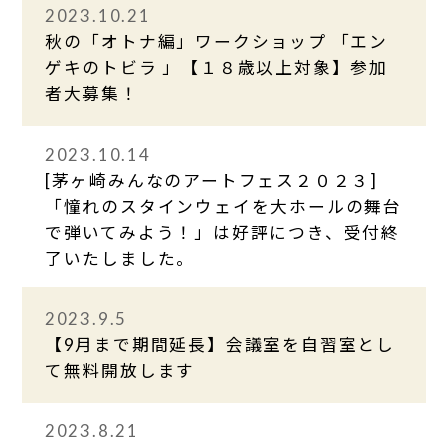
2023.10.21
秋の「オトナ編」ワークショップ 「エン
ゲキのトビラ 」【１８歳以上対象】参加
者大募集！
2023.10.14
[茅ヶ崎みんなのアートフェス２０２３]
「憧れのスタインウェイを大ホールの舞台
で弾いてみよう！」は好評につき、受付終
了いたしました。
2023.9.5
【9月まで期間延長】会議室を自習室とし
て無料開放します
2023.8.21