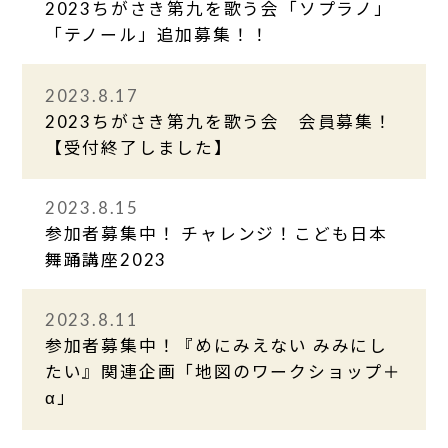
2023ちがさき第九を歌う会「ソプラノ」
「テノール」追加募集！！
2023.8.17
2023ちがさき第九を歌う会 会員募集！
【受付終了しました】
2023.8.15
参加者募集中！ チャレンジ！こども日本
舞踊講座2023
2023.8.11
参加者募集中！『めにみえない みみにし
たい』関連企画「地図のワークショップ＋
α」