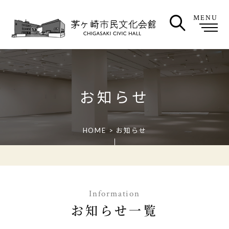
MENU
お知らせ
HOME
>
お知らせ
Information
お知らせ一覧