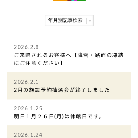
2026.2.8
ご来館されるお客様へ【降雪・路面の凍結
にご注意ください】
2026.2.1
2月の施設予約抽選会が終了しました
2026.1.25
明日１月２６日(月)は休館日です。
2026.1.24