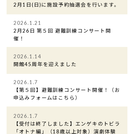
2月1日(日)に施設予約抽選会を行います。
2026.1.21
2月26日 第５回 避難訓練コンサート開
催！
2026.1.14
開館45周年を迎えました
2026.1.7
【第５回】避難訓練コンサート開催！（お
申込みフォームはこちら）
2026.1.7
【受付は終了しました】エンゲキのトビラ
「オトナ編」（18歳以上対象）演劇体験