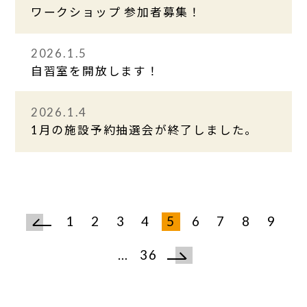
ワークショップ 参加者募集！
2026.1.5
自習室を開放します！
2026.1.4
1月の施設予約抽選会が終了しました。
1
2
3
4
5
6
7
8
9
…
36