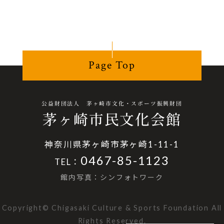
Page Top
公益財団法人 茅ヶ崎市文化・スポーツ振興財団
茅ヶ崎市民文化会館
神奈川県茅ヶ崎市茅ヶ崎1-11-1
0467-85-1123
TEL：
館内写真：シンフォトワーク
Copyright© Chigasaki Culture & Sports Foundation All
Rights Reserved.