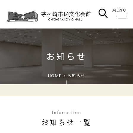
MENU
お知らせ
HOME
>
お知らせ
Information
お知らせ一覧