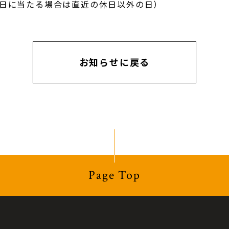
日に当たる場合は直近の休日以外の日）
お知らせに戻る
Page Top