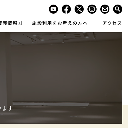
販売情報
施設利用をお考えの方へ
アクセス
います