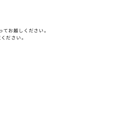
ってお越しください。
覧ください。