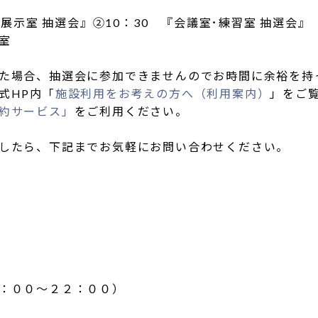
展示室 抽選会』②10：30 『会議室･練習室 抽選会』
室
た場合、抽選会に参加できませんのでお時間に余裕を持
式HP内「
施設利用をお考えの方へ（利用案内）
」をご
約サービス」
をご利用ください。
したら、下記までお気軽にお問い合わせください。
：００～２２：００）