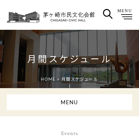
MENU
月間スケジュール
HOME
> 月間スケジュール
MENU
Events