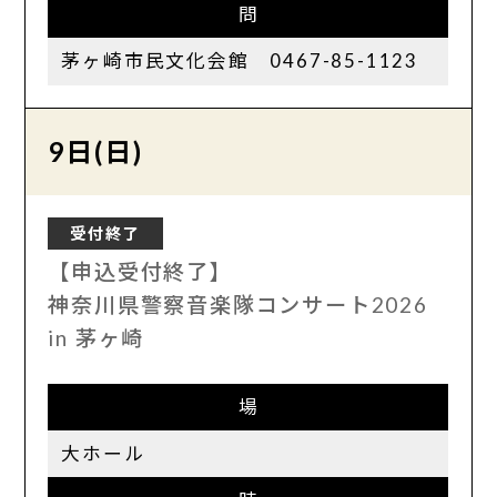
問
茅ヶ崎市民文化会館 0467-85-1123
9日(日)
受付終了
【申込受付終了】
神奈川県警察音楽隊コンサート2026
in 茅ヶ崎
場
大ホール