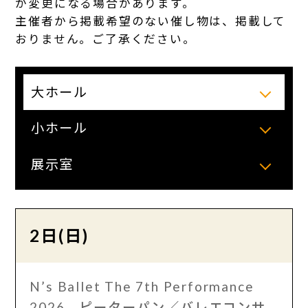
が変更になる場合があります。
主催者から掲載希望のない催し物は、掲載して
おりません。ご了承ください。
大ホール
小ホール
展示室
2日(日)
N’s Ballet The 7th Performance
2026 ピーターパン／バレエコンサ