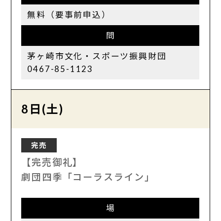
無料（要事前申込）
問
茅ヶ崎市文化・スポーツ振興財団
0467-85-1123
8日(土)
完売
【完売御礼】
劇団四季「コーラスライン」
場