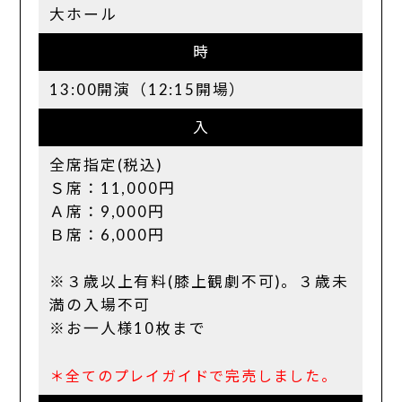
大ホール
時
13:00開演（12:15開場）
入
全席指定(税込)
Ｓ席：11,000円
Ａ席：9,000円
Ｂ席：6,000円
※３歳以上有料(膝上観劇不可)。３歳未
満の入場不可
※お一人様10枚まで
＊全てのプレイガイドで完売しました。