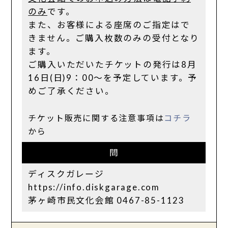
のみ
です。
また、お客様による座席のご指定はで
きません。ご購入枚数のみの受付となり
ます。
ご購入いただいたチケットの発行は8月
16日(日)9：00～を予定しています。予
めご了承ください。
チケット販売に関する注意事項は
コチラ
から
問
ディスクガレージ
https://info.diskgarage.com
茅ヶ崎市民文化会館 0467-85-1123