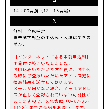
時
14：00開演（13：15開場）
入
無料 全席指定
※未就学児童の申込み・入場はできま
せん。
【インターネットによる事前申込制】
＊受付は終了いたしました。
お申込みいただいた方全員に、お申込
み時にご登録いただいたアドレス宛に
抽選結果を送付しております。
メールが届かない場合、メールアドレ
スが正しく登録されていない可能性が
ありますので、文化会館（0467-85-
1123）までご連絡をお願いします。