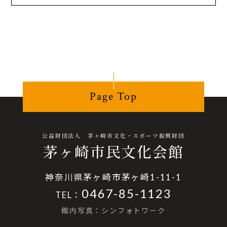
Page Top
公益財団法人 茅ヶ崎市文化・スポーツ振興財団
茅ヶ崎市民文化会館
神奈川県茅ヶ崎市茅ヶ崎1-11-1
0467-85-1123
TEL：
館内写真：シンフォトワーク