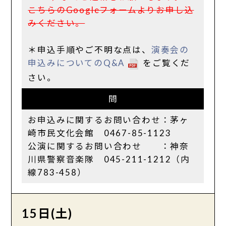
こちらのGoogleフォームよりお申し込
みください。
＊申込手順やご不明な点は、
演奏会の
申込みについてのQ&A
をご覧くだ
さい。
問
お申込みに関するお問い合わせ：茅ヶ
崎市民文化会館 0467-85-1123
公演に関するお問い合わせ ：神奈
川県警察音楽隊 045-211-1212（内
線783-458）
15日(土)