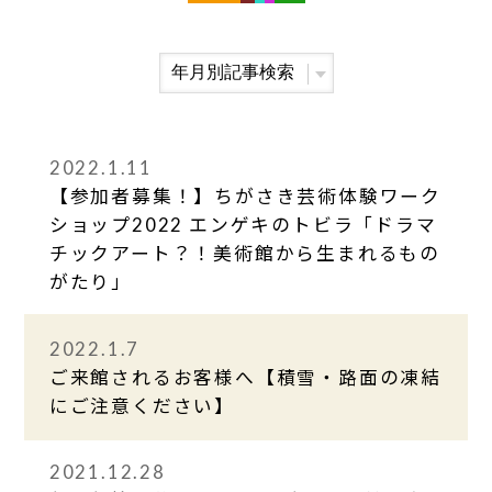
2022.1.11
【参加者募集！】ちがさき芸術体験ワーク
ショップ2022 エンゲキのトビラ「ドラマ
チックアート？！美術館から生まれるもの
がたり」
2022.1.7
ご来館されるお客様へ【積雪・路面の凍結
にご注意ください】
2021.12.28