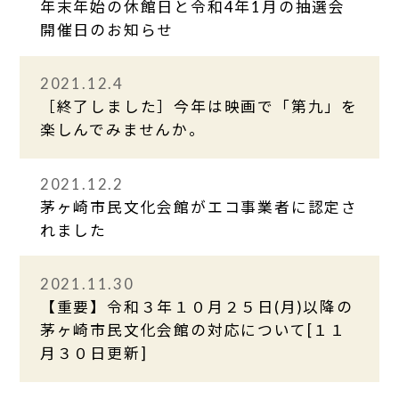
年末年始の休館日と令和4年1月の抽選会
開催日のお知らせ
2021.12.4
［終了しました］今年は映画で「第九」を
楽しんでみませんか。
2021.12.2
茅ヶ崎市民文化会館がエコ事業者に認定さ
れました
2021.11.30
【重要】令和３年１０月２５日(月)以降の
茅ヶ崎市民文化会館の対応について[１１
月３０日更新]