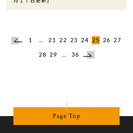
月１７日更新]
1
…
21
22
23
24
25
26
27
28
29
…
36
Page Top