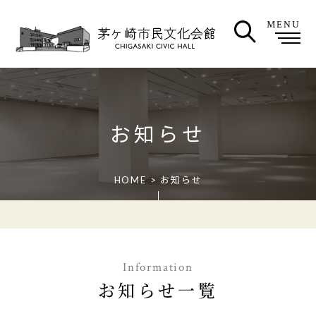
MENU
お知らせ
HOME
>
お知らせ
Information
お知らせ一覧