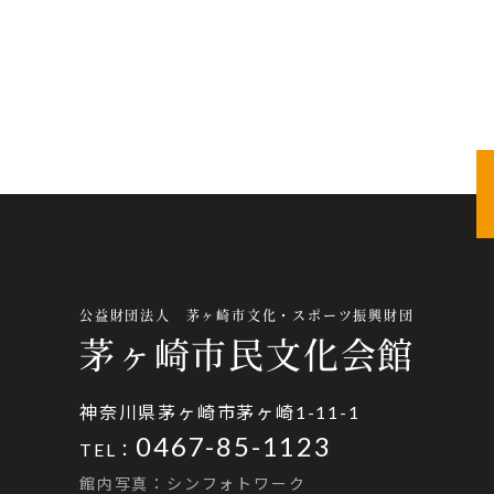
公益財団法人 茅ヶ崎市文化・スポーツ振興財団
茅ヶ崎市民文化会館
神奈川県茅ヶ崎市茅ヶ崎1-11-1
0467-85-1123
TEL：
館内写真：シンフォトワーク