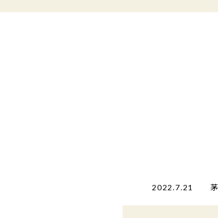
2022.7.21