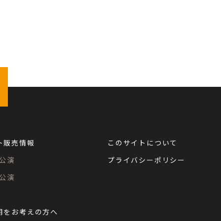
ト販売情報
このサイトについて
公演
プライバシーポリシー
公演
用をお考えの方へ