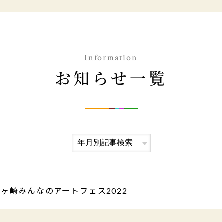
Information
お知らせ一覧
茅ヶ崎みんなのアートフェス2022