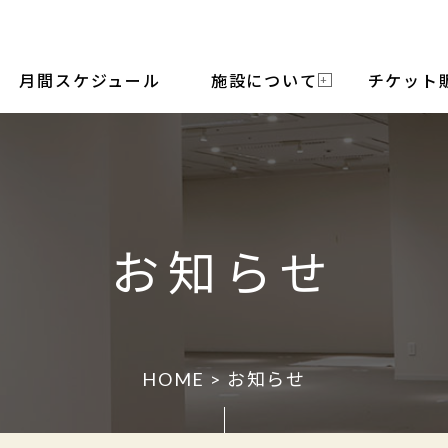
月間スケジュール
施設について
チケット
お知らせ
HOME
>
お知らせ