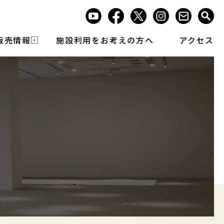
販売情報
施設利用をお考えの方へ
アクセス