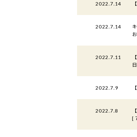
2022.7.14
2022.7.14
2022.7.11
日
2022.7.9
2022.7.8
[